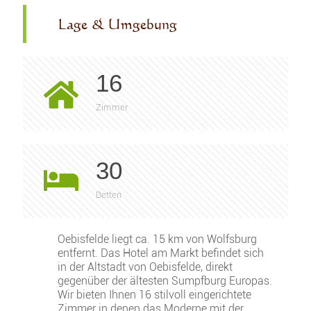
Lage & Umgebung
16
Zimmer
30
Betten
Oebisfelde liegt ca. 15 km von Wolfsburg
entfernt. Das Hotel am Markt befindet sich
in der Altstadt von Oebisfelde, direkt
gegenüber der ältesten Sumpfburg Europas.
Wir bieten Ihnen 16 stilvoll eingerichtete
Zimmer in denen das Moderne mit der