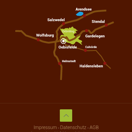
Impressum
Datenschutz
AGB
-
-