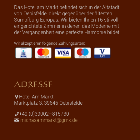
Das Hotel am Markt befindet sich in der Altstadt
von Oebisfelde, direkt gegenüber der ältesten
Sumpfburg Europas. Wir bieten Ihnen 16 stilvoll
eingerichtete Zimmer in denen das Moderne mit
der Vergangenheit eine perfekte Harmonie bildet.
Wir akzeptieren folgende Zahlungsarten:
ADRESSE
Hotel Am Markt
Marktplatz 3, 39646 Oebisfelde
+49 (0)39002–815730
michasammarkt@gmx.de