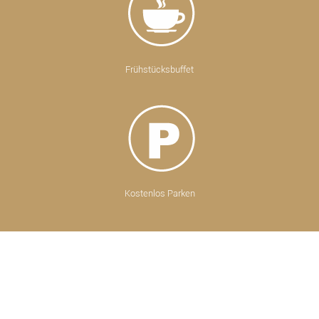
Frühstücksbuffet
Kostenlos Parken