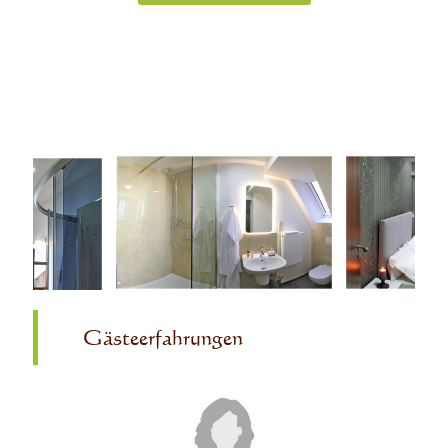
Gästeerfahrungen