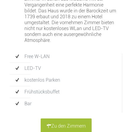
Vergangenheit eine perfekte Harmonie
bildet. Das Haus wurde in der Barockzeit um
1739 erbaut und 2018 zu einem Hotel
umgestaltet. Die vornehmen Zimmer bieten
nicht nur kostenloses WLan und LED-TV
sondern auch eine ausergewöhnliche
Atmosphäre.
Free W-LAN
LED-TV
kostenlos Parken
Frühstücksbuffet
Bar
Zu den Zimmern