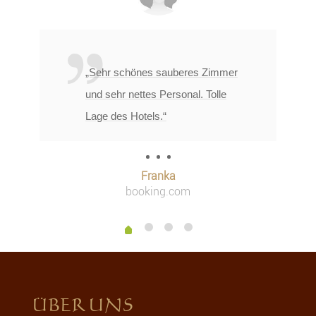
„Sehr schönes sauberes Zimmer
und sehr nettes Personal. Tolle
Lage des Hotels.“
Franka
booking.com
ÜBER UNS