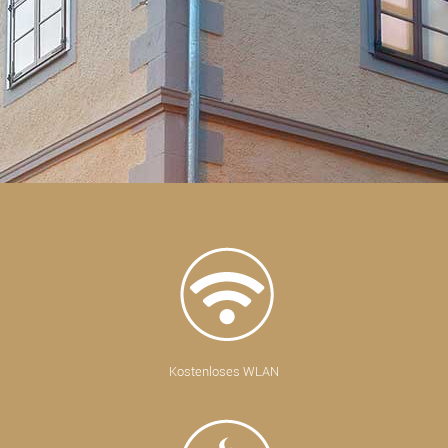
Kostenloses WLAN