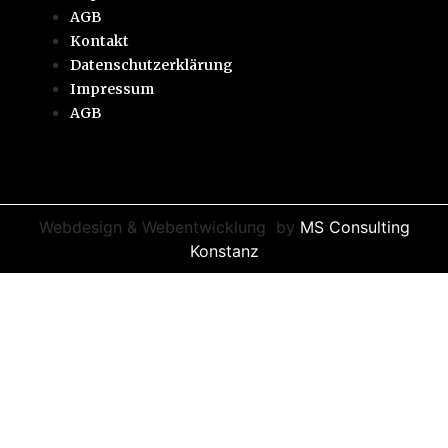
AGB
Kontakt
Datenschutzerklärung
Impressum
AGB
Webdesign & Webentwicklung
by
MS Consulting
Konstanz