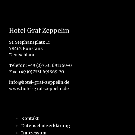
Hotel Graf Zeppelin
St. Stephansplatz 15
78462 Konstanz
Deutschland
Telefon:
+49 (0)7531 691369-0
Fax: +49 (0)7531 691369-70
info@hotel-graf-zeppelin.de
www.hotel-graf-zeppelin.de
Kontakt
Datenschutzerklärung
Impressum