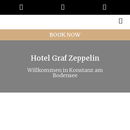
BOOK NOW
Hotel Graf Zeppelin
Willkommen in Konstanz am
Bodensee