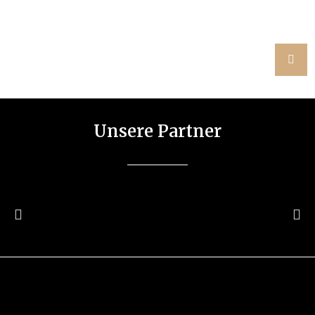
Unsere Partner