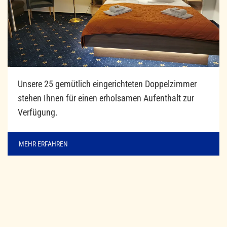
Unsere 25 gemütlich eingerichteten Doppelzimmer
stehen Ihnen für einen erholsamen Aufenthalt zur
Verfügung.
MEHR ERFAHREN