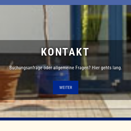
KONTAKT
Buchungsanfrage oder allgemeine Fragen? Hier gehts lang.
WEITER