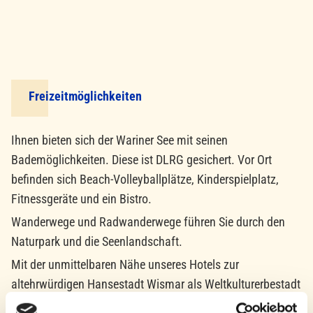
Freizeitmöglichkeiten
Ihnen bieten sich der Wariner See mit seinen
Bademöglichkeiten. Diese ist DLRG gesichert. Vor Ort
befinden sich Beach-Volleyballplätze, Kinderspielplatz,
Fitnessgeräte und ein Bistro.
Wanderwege und Radwanderwege führen Sie durch den
Naturpark und die Seenlandschaft.
Mit der unmittelbaren Nähe unseres Hotels zur
altehrwürdigen Hansestadt Wismar als Weltkulturerbestadt
mit ihrer einmaligen Backsteingotik und interessanten