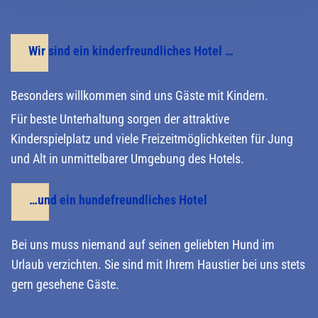
Wir sind ein kinderfreundliches Hotel …
Besonders willkommen sind uns Gäste mit Kindern.
Für beste Unterhaltung sorgen der attraktive
Kinderspielplatz und viele Freizeitmöglichkeiten für Jung
und Alt in unmittelbarer Umgebung des Hotels.
…und ein hundefreundliches Hotel
Bei uns muss niemand auf seinen geliebten Hund im
Urlaub verzichten. Sie sind mit Ihrem Haustier bei uns stets
gern gesehene Gäste.