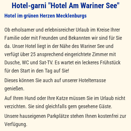
Hotel-garni "Hotel Am Wariner See"
Hotel im grünen Herzen Mecklenburgs
Ob erholsamer und erlebnisreicher Urlaub im Kreise Ihrer
Familie oder mit Freunden und Bekannten wir sind für Sie
da. Unser Hotel liegt in der Nähe des Wariner See und
verfügt über 25 ansprechend eingerichtete Zimmer mit
Dusche, WC und Sat-TV. Es wartet ein leckeres Frühstück
für den Start in den Tag auf Sie!
Dieses können Sie auch auf unserer Hotelterrasse
genießen.
Auf Ihren Hund oder Ihre Katze müssen Sie im Urlaub nicht
verzichten. Sie sind gleichfalls gern gesehene Gäste.
Unsere hauseigenen Parkplätze stehen Ihnen kostenfrei zur
Verfügung.