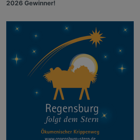
2026 Gewinner!