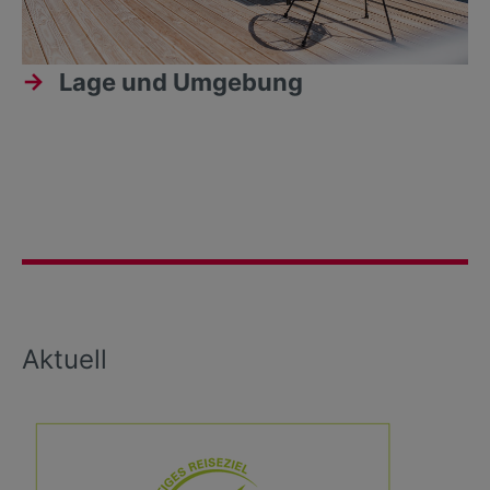
Lage und Umgebung
Aktuell