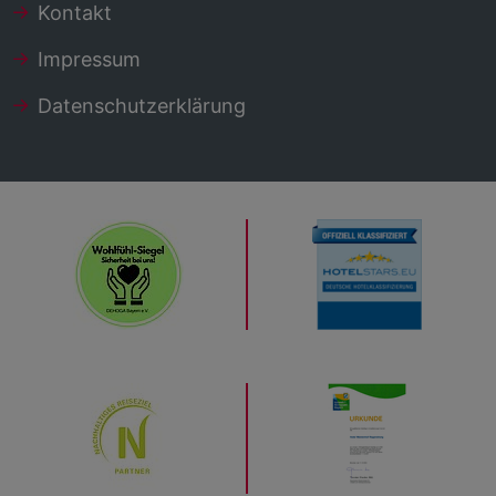
Kontakt
Impressum
Datenschutzerklärung