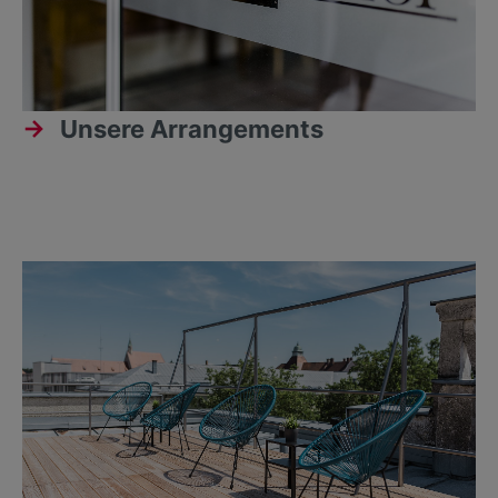
Unsere Arrangements