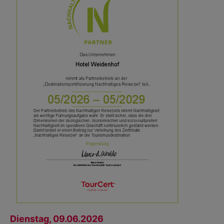
Dienstag, 09.06.2026