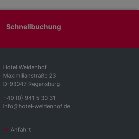
Schnellbuchung
Hotel Weidenhof
Maximilianstraße 23
D-93047 Regensburg
+49 (0) 941 5 30 31
info@hotel-weidenhof.de
Anfahrt