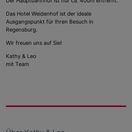
Der Hauptbahnhof ist nur ca. 400m entfernt.
Das Hotel Weidenhof ist der ideale
Ausgangspunkt für Ihren Besuch in
Regensburg.
Wir freuen uns auf Sie!
Kathy & Leo
mit Team