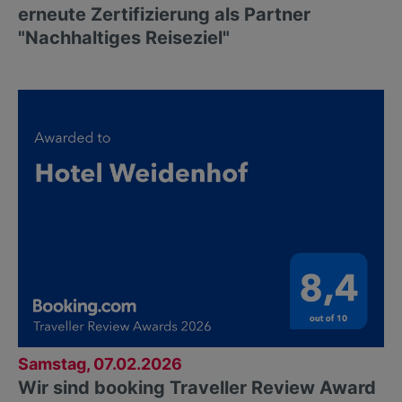
erneute Zertifizierung als Partner
"Nachhaltiges Reiseziel"
Samstag, 07.02.2026
Wir sind booking Traveller Review Award