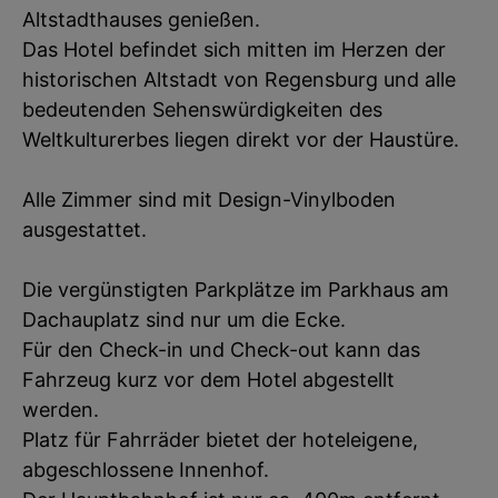
Altstadthauses genießen.
Das Hotel befindet sich mitten im Herzen der
historischen Altstadt von Regensburg und alle
bedeutenden Sehenswürdigkeiten des
Weltkulturerbes liegen direkt vor der Haustüre.
Alle Zimmer sind mit Design-Vinylboden
ausgestattet.
Die vergünstigten Parkplätze im Parkhaus am
Dachauplatz sind nur um die Ecke.
Für den Check-in und Check-out kann das
Fahrzeug kurz vor dem Hotel abgestellt
werden.
Platz für Fahrräder bietet der hoteleigene,
abgeschlossene Innenhof.