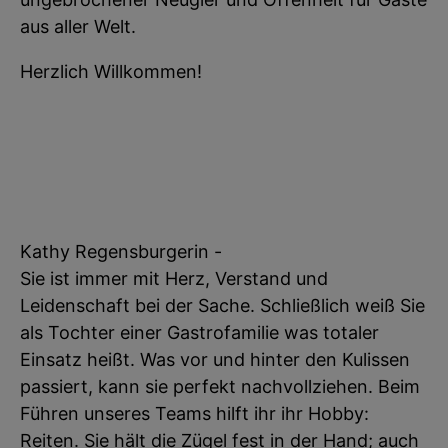
aus aller Welt.
Herzlich Willkommen!
Kathy Regensburgerin -
Sie ist immer mit Herz, Verstand und
Leidenschaft bei der Sache. Schließlich weiß Sie
als Tochter einer Gastrofamilie was totaler
Einsatz heißt. Was vor und hinter den Kulissen
passiert, kann sie perfekt nachvollziehen. Beim
Führen unseres Teams hilft ihr ihr Hobby:
Reiten. Sie hält die Zügel fest in der Hand; auch