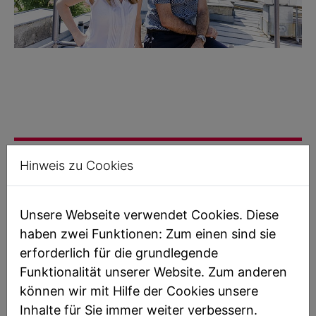
Hinweis zu Cookies
Unsere Webseite verwendet Cookies. Diese
haben zwei Funktionen: Zum einen sind sie
erforderlich für die grundlegende
Funktionalität unserer Website. Zum anderen
können wir mit Hilfe der Cookies unsere
Inhalte für Sie immer weiter verbessern.