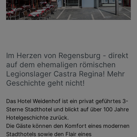
Im Herzen von Regensburg - direkt
auf dem ehemaligen römischen
Legionslager Castra Regina! Mehr
Geschichte geht nicht!
Das Hotel Weidenhof ist ein privat geführtes 3-
Sterne Stadthotel und blickt auf über 100 Jahre
Hotelgeschichte zurück.
Die Gäste können den Komfort eines modernen
Stadthotels sowie den Flair eines