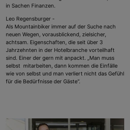
in Sachen Finanzen.
Leo Regensburger -
Als Mountainbiker immer auf der Suche nach
neuen Wegen, vorausblickend, zielsicher,
achtsam. Eigenschaften, die seit über 3
Jahrzehnten in der Hotelbranche vorteilhaft
sind. Einer der gern mit anpackt. „Man muss
selbst mitarbeiten, dann kommen die Einfälle
wie von selbst und man verliert nicht das Gefühl
für die Bedürfnisse der Gäste“.