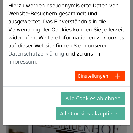
Hierzu werden pseudonymisierte Daten von
Website-Besuchern gesammelt und
ausgewertet. Das Einverständnis in die
Verwendung der Cookies können Sie jederzeit
Informationen zu unseren
widerrufen. Weitere Informationen zu Cookies
auf dieser Website finden Sie in unserer
Zimmern
Datenschutzerklärung
und zu uns im
Impressum
.
Einstellungen
Alle Cookies ablehnen
Alle Cookies akzeptieren