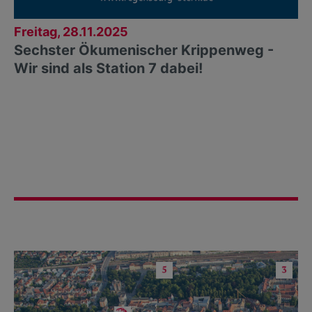
Freitag, 28.11.2025
Sechster Ökumenischer Krippenweg -
Wir sind als Station 7 dabei!