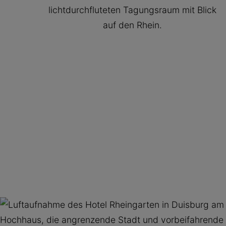
lichtdurchfluteten Tagungsraum mit Blick
auf den Rhein.