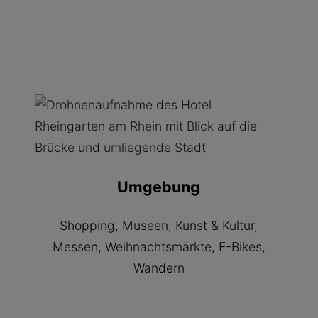
Umgebung
Shopping, Museen, Kunst & Kultur,
Messen, Weihnachtsmärkte, E-Bikes,
Wandern