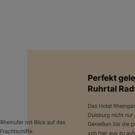
Perfekt gel
Ruhrtal Rad
Das Hotel Rheingar
Duisburg nicht nur
Genießen Sie die p
von hier aus zu au