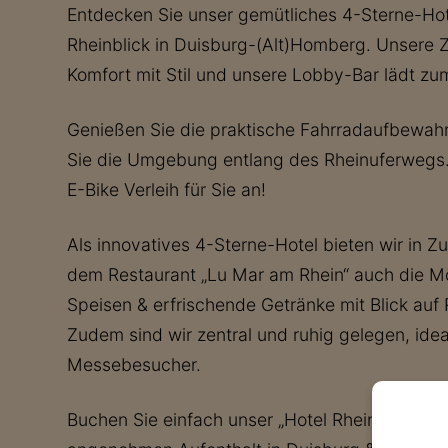
Entdecken Sie unser gemütliches 4-Sterne-Hot
Rheinblick in Duisburg-(Alt)Homberg. Unsere 
Komfort mit Stil und unsere Lobby-Bar lädt zu
Genießen Sie die praktische Fahrradaufbewah
Sie die Umgebung entlang des Rheinuferwegs.
E-Bike Verleih für Sie an!
Als innovatives 4-Sterne-Hotel bieten wir in 
dem Restaurant „Lu Mar am Rhein“ auch die Mög
Speisen & erfrischende Getränke mit Blick auf 
Zudem sind wir zentral und ruhig gelegen, idea
Messebesucher.
Buchen Sie einfach unser „Hotel Rheingarten“*