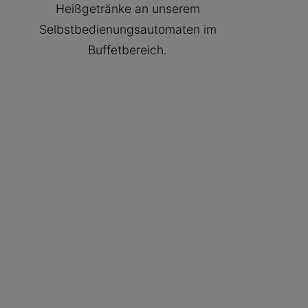
Heißgetränke an unserem
Selbstbedienungsautomaten im
Buffetbereich.