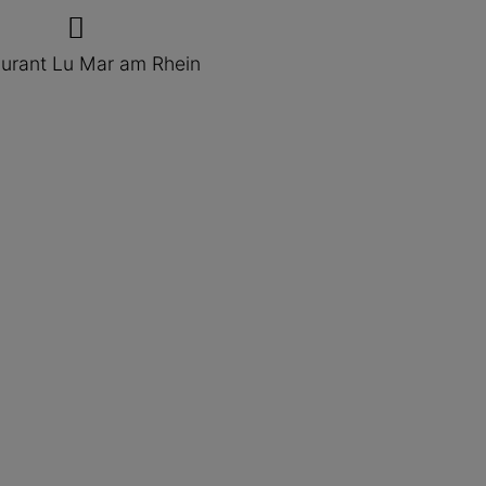
urant Lu Mar am Rhein