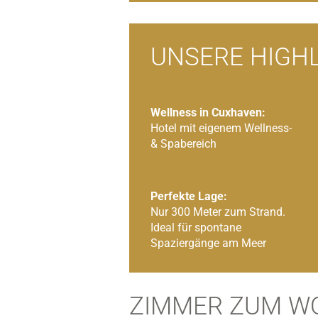
UNSERE HIGHL
Wellness in Cuxhaven:
Hotel mit eigenem Wellness-
& Spabereich
Perfekte Lage:
Nur 300 Meter zum Strand.
Ideal für spontane
Spaziergänge am Meer
ZIMMER ZUM W