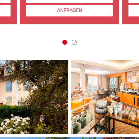
ANFRAGEN