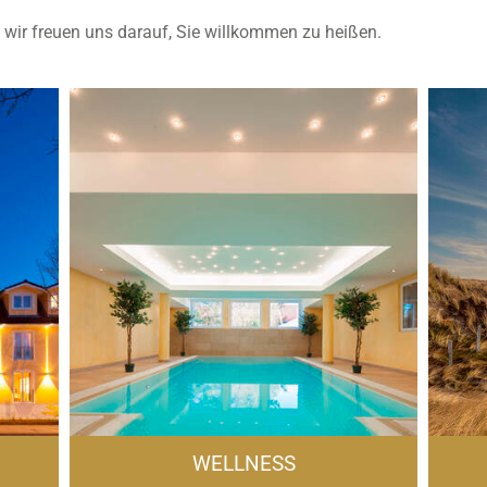
 – wir freuen uns darauf, Sie willkommen zu heißen.
Details
Details
WELLNESS