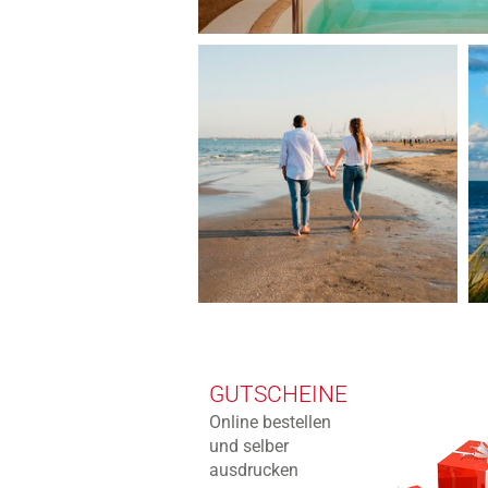
GUTSCHEINE
Online bestellen
und selber
ausdrucken