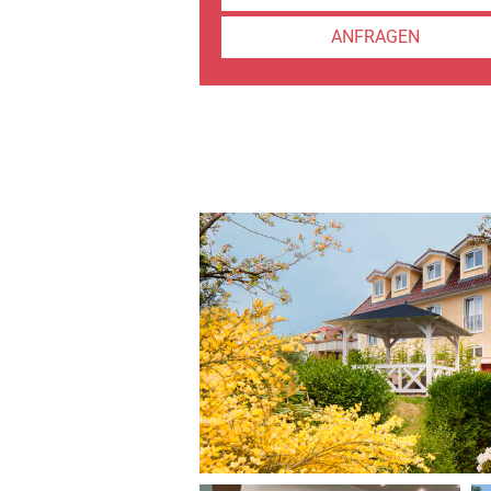
ANFRAGEN