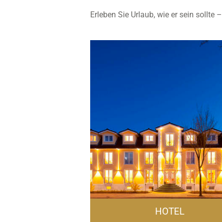
Erleben Sie Urlaub, wie er sein sollte
HOTEL