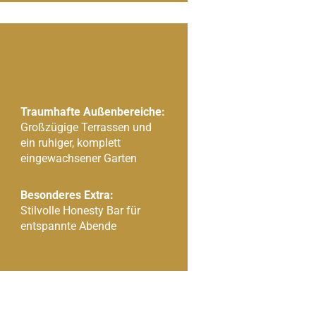
Traumhafte Außenbereiche:
Großzügige Terrassen und
ein ruhiger, komplett
eingewachsener Garten
Besonderes Extra:
Stilvolle Honesty Bar für
entspannte Abende