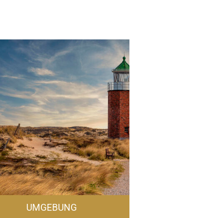
Details
UMGEBUNG