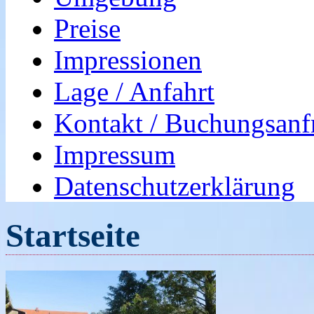
Preise
Impressionen
Lage / Anfahrt
Kontakt / Buchungsanf
Impressum
Datenschutzerklärung
Startseite