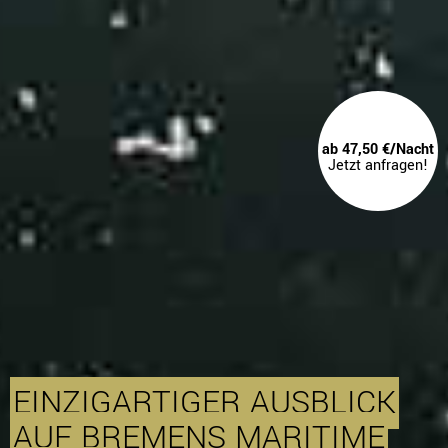
ab 47,50 €/Nacht
Jetzt anfragen!
EINZIGARTIGER AUSBLICK
AUF BREMENS MARITIME