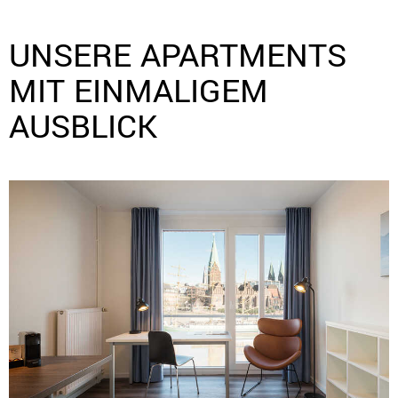
UNSERE APARTMENTS
MIT EINMALIGEM
AUSBLICK