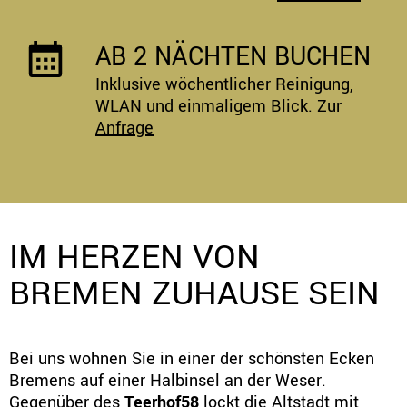
AB 2 NÄCHTEN BUCHEN
Inklusive wöchentlicher Reinigung,
WLAN und einmaligem Blick. Zur
Anfrage
IM HERZEN VON
BREMEN ZUHAUSE SEIN
Bei uns wohnen Sie in einer der schönsten Ecken
Bremens auf einer Halbinsel an der Weser.
Gegenüber des
Teerhof58
lockt die Altstadt mit