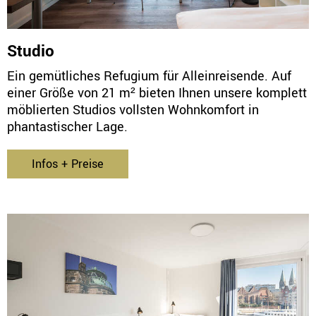
Studio
Ein gemütliches Refugium für Alleinreisende. Auf
einer Größe von 21 m² bieten Ihnen unsere komplett
möblierten Studios vollsten Wohnkomfort in
phantastischer Lage.
Infos + Preise