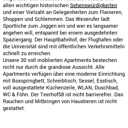
allen wichtigen historischen
Sehens­würdig­keiten
und einer Vielzahl an Gelegenheiten zum Flanieren,
Shoppen und Schlemmen. Das Weserufer lädt
Sportliche zum Joggen ein und wer es langsamer
angehen will, entspannt bei einem ausgedehnten
Spaziergang. Der Hauptbahnhof, der Flughafen oder
die Universität sind mit öffentlichen Verkehrsmitteln
schnell zu erreichen.
Unsere 30 voll möblierten Apartments bestechen
nicht nur durch die grandiose Aussicht. Alle
Apartments verfügen über eine moderne Einrichtung
mit Boxspringbett, Schreibtisch, Sessel, Esstisch,
voll ausgestattete Küchenzeile, WLAN, Duschbad,
WC & Föhn. Der Teerhof58 ist nicht barrierefrei. Das
Rauchen und Mitbringen von Haustieren ist nicht
gestattet.