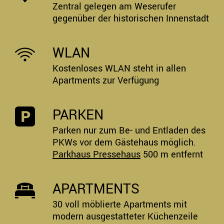
Zentral gelegen am Weserufer
gegenüber der historischen Innenstadt
WLAN
Kostenloses WLAN steht in allen
Apartments zur Verfügung
PARKEN
Parken nur zum Be- und Entladen des
PKWs vor dem Gästehaus möglich.
Parkhaus Pressehaus
500 m entfernt
APARTMENTS
30 voll möblierte Apartments mit
modern ausgestatteter Küchenzeile