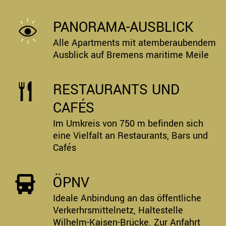
PANORAMA-AUSBLICK
Alle Apartments mit atemberaubendem
Ausblick auf Bremens maritime Meile
RESTAURANTS UND
CAFÉS
Im Umkreis von 750 m befinden sich
eine Vielfalt an Restaurants, Bars und
Cafés
ÖPNV
Ideale Anbindung an das öffentliche
Verkerhrsmittelnetz, Haltestelle
Wilhelm-Kaisen-Brücke.
Zur Anfahrt