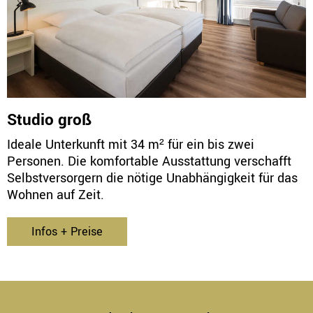
Studio groß
Ideale Unterkunft mit 34 m² für ein bis zwei
Personen. Die komfortable Ausstattung verschafft
Selbstversorgern die nötige Unabhängigkeit für das
Wohnen auf Zeit.
Infos + Preise