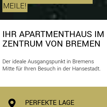
MEILE!
IHR APARTMENTHAUS IM
ZENTRUM VON BREMEN
Der ideale Ausgangspunkt in Bremens
Mitte für Ihren Besuch in der Hansestadt.
PERFEKTE LAGE