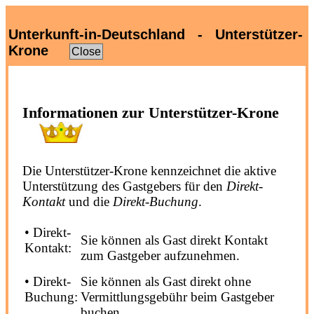
Unterkunft-in-Deutschland - Unterstützer-
Krone
Close
Informationen zur Unterstützer-Krone
Die Unterstützer-Krone kennzeichnet die aktive
Unterstützung des Gastgebers für den
Direkt-
Kontakt
und die
Direkt-Buchung
.
• Direkt-
Sie können als Gast direkt Kontakt
Kontakt:
zum Gastgeber aufzunehmen.
• Direkt-
Sie können als Gast direkt ohne
Buchung:
Vermittlungsgebühr beim Gastgeber
buchen.