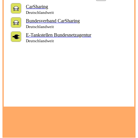
CarSharing
Deutschlandweit
Bundesverband CarSharing
Deutschlandweit
E-Tankstellen Bundesnetzagentur
Deutschlandweit