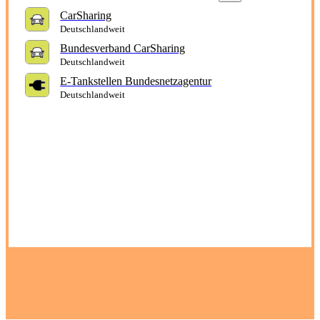
CarSharing
Deutschlandweit
Bundesverband CarSharing
Deutschlandweit
E-Tankstellen Bundesnetzagentur
Deutschlandweit