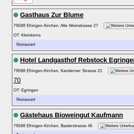
Gasthaus Zur Blume
79588 Efringen-Kirchen, Alte Weinstrasse 27
OT: Kleinkems
Restaurant
Hotel Landgasthof Rebstock Egringe
79588 Efringen-Kirchen, Kanderner Strasse 21
70
OT: Egringen
Restaurant
Gästehaus Bioweingut Kaufmann
79588 Efringen-Kirchen, Baslerstrasse 46