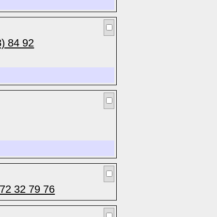
) 84 92
 72 32 79 76