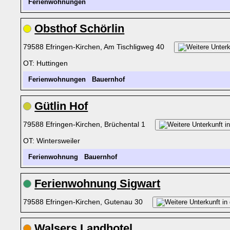
Ferienwohnungen
Obsthof Schörlin
79588 Efringen-Kirchen, Am Tischligweg 40
OT: Huttingen
Ferienwohnungen
Bauernhof
Gütlin Hof
79588 Efringen-Kirchen, Brüchental 1
OT: Wintersweiler
Ferienwohnung
Bauernhof
Ferienwohnung Sigwart
79588 Efringen-Kirchen, Gutenau 30
Walsers Landhotel