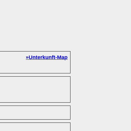
»Unterkunft-Map