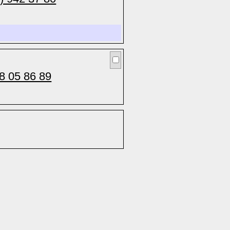
8 05 86 89