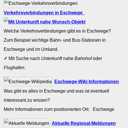
Verkehrsverbindungen in Eschwege
Welche Verkehrsverbindungen gibt es in Eschwege?
Zum Beispiel wichtige Bahn- und Bus-Stationen in
Eschwege und im Umland.
✓
Mit Suche nach
Unterkunft
nahe
Bahnhof
oder
Flughafen
.
Eschwege-Wiki Informationen
Was gibt es alles in Eschwege und was ist eventuell
interessant zu wissen?
Mehr Informationen zum positionierten Ort: Eschwege
Aktuelle Regional-Meldungen