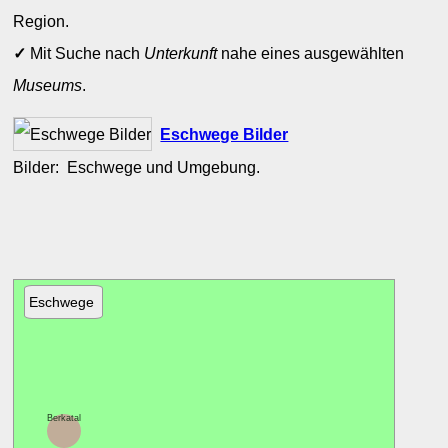
Region.
✓
Mit Suche nach
Unterkunft
nahe eines ausgewählten
Museums
.
Eschwege Bilder
Bilder: Eschwege und Umgebung.
Eschwege
Berkatal