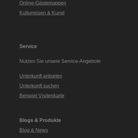
Online-Gästemappen
Kulturreisen & Kunst
Service
Nutzen Sie unsere Service-Angebote
Unterkunft anbieten
Unterkunft suchen
Beispiel Visitenkarte
Blogs & Produkte
Blog & News