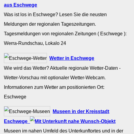
aus Eschwege
Was ist los in Eschwege? Lesen Sie die neusten
Meldungen der regionalen Tageszeitungen.
Tagesmeldungen von regionalen Zeitungen ( Eschwege ):
Werra-Rundschau, Lokalo 24
Wetter in Eschwege
Wie wird das Wetter? Aktuelle regionale Wetter-Daten -
Wetter-Vorschau mit optionaler Wetter-Webcam.
Informationen zum Wetter am positionierten Ort:
Eschwege
Museen in der Kreisstadt
Eschwege
Museen im nahen Umfeld des Unterkunftortes und in der