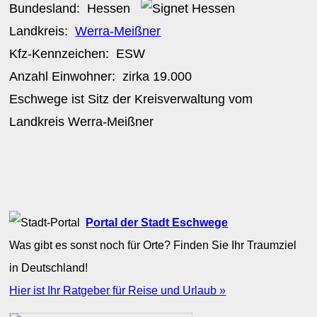
Bundesland:
Hessen
Landkreis:
Werra-Meißner
Kfz-Kennzeichen:
ESW
Anzahl Einwohner: zirka
19.000
Eschwege ist Sitz der Kreisverwaltung vom
Landkreis Werra-Meißner
Portal der Stadt Eschwege
Was gibt es sonst noch für Orte? Finden Sie Ihr Traumziel
in Deutschland!
Hier ist Ihr Ratgeber für Reise und Urlaub »