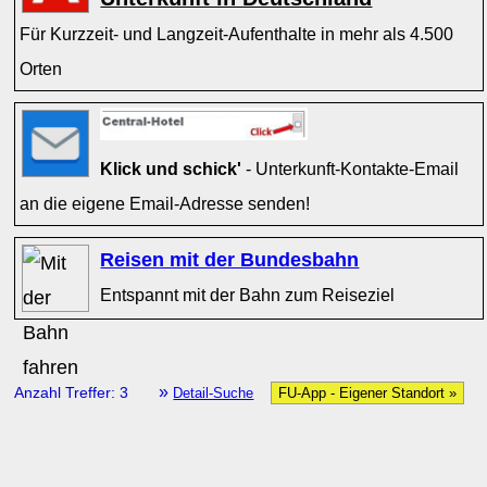
Für Kurzzeit- und Langzeit-Aufenthalte in mehr als 4.500
Orten
Klick und schick'
- Unterkunft-Kontakte-Email
an die eigene Email-Adresse senden!
Reisen mit der Bundesbahn
Entspannt mit der Bahn zum Reiseziel
»
Anzahl Treffer: 3
Detail-Suche
FU-App - Eigener Standort »