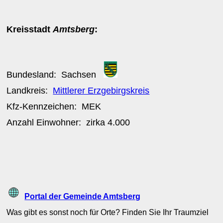
Kreisstadt
Amtsberg
:
Bundesland:
Sachsen
Landkreis:
Mittlerer Erzgebirgskreis
Kfz-Kennzeichen:
MEK
Anzahl Einwohner: zirka
4.000
Portal der Gemeinde Amtsberg
Was gibt es sonst noch für Orte? Finden Sie Ihr Traumziel