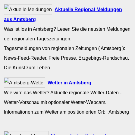
Aktuelle Regional-Meldungen
aus Amtsberg
Was ist los in Amtsberg? Lesen Sie die neusten Meldungen
der regionalen Tageszeitungen.
Tagesmeldungen von regionalen Zeitungen ( Amtsberg ):
News-Feed-Reader, Freie Presse, Erzgebirgs-Rundschau,
Die Kunst zum Leben
Wetter in Amtsberg
Wie wird das Wetter? Aktuelle regionale Wetter-Daten -
Wetter-Vorschau mit optionaler Wetter-Webcam.
Informationen zum Wetter am positionierten Ort: Amtsberg