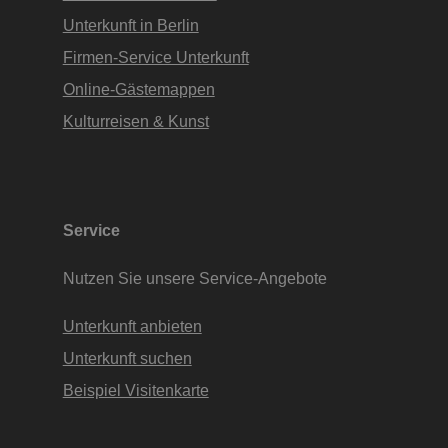
Unterkunft in Berlin
Firmen-Service Unterkunft
Online-Gästemappen
Kulturreisen & Kunst
Service
Nutzen Sie unsere Service-Angebote
Unterkunft anbieten
Unterkunft suchen
Beispiel Visitenkarte