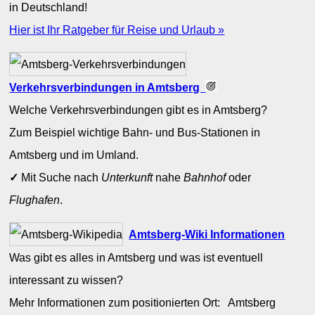
in Deutschland!
Hier ist Ihr Ratgeber für Reise und Urlaub »
Verkehrsverbindungen in Amtsberg
Welche Verkehrsverbindungen gibt es in Amtsberg?
Zum Beispiel wichtige Bahn- und Bus-Stationen in
Amtsberg und im Umland.
✓
Mit Suche nach
Unterkunft
nahe
Bahnhof
oder
Flughafen
.
Amtsberg-Wiki Informationen
Was gibt es alles in Amtsberg und was ist eventuell
interessant zu wissen?
Mehr Informationen zum positionierten Ort: Amtsberg