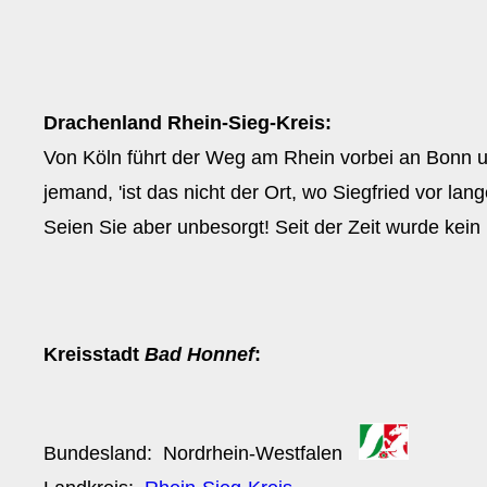
Drachenland Rhein-Sieg-Kreis:
Von Köln führt der Weg am Rhein vorbei an Bonn u
jemand, 'ist das nicht der Ort, wo Siegfried vor la
Seien Sie aber unbesorgt! Seit der Zeit wurde kein
Kreisstadt
Bad Honnef
:
Bundesland:
Nordrhein-Westfalen