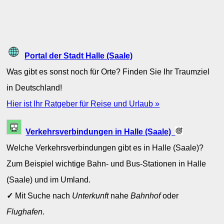
Portal der Stadt Halle (Saale)
Was gibt es sonst noch für Orte? Finden Sie Ihr Traumziel
in Deutschland!
Hier ist Ihr Ratgeber für Reise und Urlaub »
Verkehrsverbindungen in Halle (Saale)
Welche Verkehrsverbindungen gibt es in Halle (Saale)?
Zum Beispiel wichtige Bahn- und Bus-Stationen in Halle
(Saale) und im Umland.
✓
Mit Suche nach
Unterkunft
nahe
Bahnhof
oder
Flughafen
.