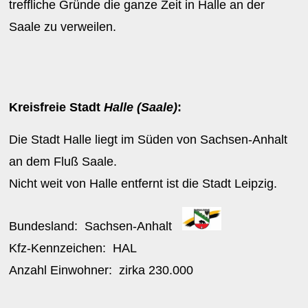
treffliche Gründe die ganze Zeit in Halle an der
Saale zu verweilen.
Kreisfreie Stadt
Halle (Saale)
:
Die Stadt Halle liegt im Süden von Sachsen-Anhalt
an dem Fluß Saale.
Nicht weit von Halle entfernt ist die Stadt Leipzig.
Bundesland:
Sachsen-Anhalt
Kfz-Kennzeichen:
HAL
Anzahl Einwohner: zirka
230.000