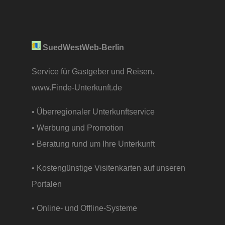
SuedWestWeb-Berlin
Service für Gastgeber und Reisen.
www.Finde-Unterkunft.de
• Überregionaler Unterkunftservice
• Werbung und Promotion
• Beratung rund um Ihre Unterkunft
• Kostengünstige Visitenkarten auf unseren
Portalen
• Online- und Offline-Systeme