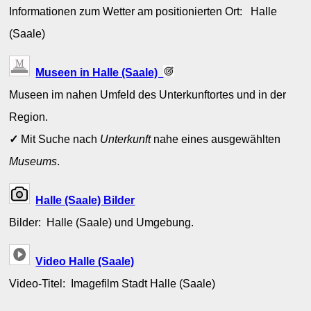
Informationen zum Wetter am positionierten Ort: Halle
(Saale)
Museen in Halle (Saale)
Museen im nahen Umfeld des Unterkunftortes und in der
Region.
✓
Mit Suche nach
Unterkunft
nahe eines ausgewählten
Museums
.
Halle (Saale) Bilder
Bilder: Halle (Saale) und Umgebung.
Video Halle (Saale)
Video-Titel: Imagefilm Stadt Halle (Saale)