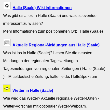
Halle (Saale)-Wiki Informationen
Was gibt es alles in Halle (Saale) und was ist eventuell
interessant zu wissen?
Mehr Informationen zum positionierten Ort: Halle (Saale)
Aktuelle Regional-Meldungen aus Halle (Saale)
Was ist los in Halle (Saale)? Lesen Sie die neusten
Meldungen der regionalen Tageszeitungen.
Tagesmeldungen von regionalen Zeitungen ( Halle (Saale)
): Mitteldeutsche Zeitung, hallelife.de, HalleSpektrum
Wetter in Halle (Saale)
Wie wird das Wetter? Aktuelle regionale Wetter-Daten -
Wetter-Vorschau mit optionaler Wetter-Webcam.