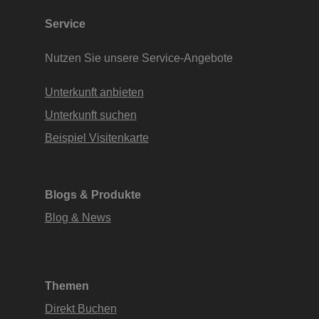
Service
Nutzen Sie unsere Service-Angebote
Unterkunft anbieten
Unterkunft suchen
Beispiel Visitenkarte
Blogs & Produkte
Blog & News
Themen
Direkt Buchen