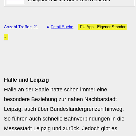
»
Anzahl Treffer: 21
Detail-Suche
FU-App - Eigener Standort
»
Halle und Leipzig
Halle an der Saale hatte schon immer eine
besondere Beziehung zur nahen Nachbarstadt
Leipzig, auch über Bundesländergrenzen hinweg.
So führen auch schnelle Bahnverbindungen in die
Messestadt Leipzig und zurück. Jedoch gibt es