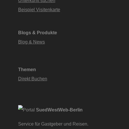
Unterkunft suchen
Beispiel Visitenkarte
Blogs & Produkte
Blog & News
Themen
Direkt Buchen
SuedWestWeb-Berlin
Service für Gastgeber und Reisen.