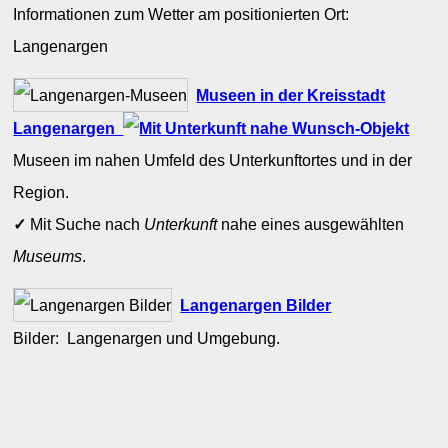
Informationen zum Wetter am positionierten Ort:
Langenargen
Museen in der Kreisstadt
Langenargen
Museen im nahen Umfeld des Unterkunftortes und in der
Region.
✓
Mit Suche nach
Unterkunft
nahe eines ausgewählten
Museums
.
Langenargen Bilder
Bilder: Langenargen und Umgebung.