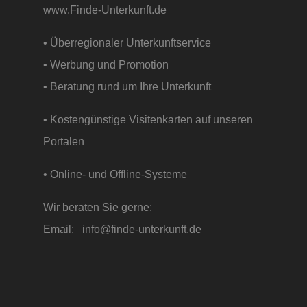
www.Finde-Unterkunft.de
• Überregionaler Unterkunftservice
• Werbung und Promotion
• Beratung rund um Ihre Unterkunft
• Kostengünstige Visitenkarten auf unseren
Portalen
• Online- und Offline-Systeme
Wir beraten Sie gerne:
Email:
info@finde-unterkunft.de