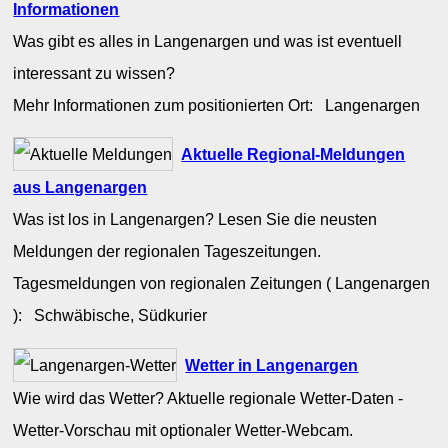
Informationen
Was gibt es alles in Langenargen und was ist eventuell
interessant zu wissen?
Mehr Informationen zum positionierten Ort: Langenargen
Aktuelle Regional-Meldungen
aus Langenargen
Was ist los in Langenargen? Lesen Sie die neusten
Meldungen der regionalen Tageszeitungen.
Tagesmeldungen von regionalen Zeitungen ( Langenargen
): Schwäbische, Südkurier
Wetter in Langenargen
Wie wird das Wetter? Aktuelle regionale Wetter-Daten -
Wetter-Vorschau mit optionaler Wetter-Webcam.