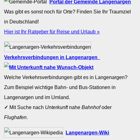
Portal der Gemeinde Langenargen
Was gibt es sonst noch für Orte? Finden Sie Ihr Traumziel
in Deutschland!
Hier ist Ihr Ratgeber für Reise und Urlaub »
Verkehrsverbindungen in Langenargen
Welche Verkehrsverbindungen gibt es in Langenargen?
Zum Beispiel wichtige Bahn- und Bus-Stationen in
Langenargen und im Umland.
✓
Mit Suche nach
Unterkunft
nahe
Bahnhof
oder
Flughafen
.
Langenargen-Wiki