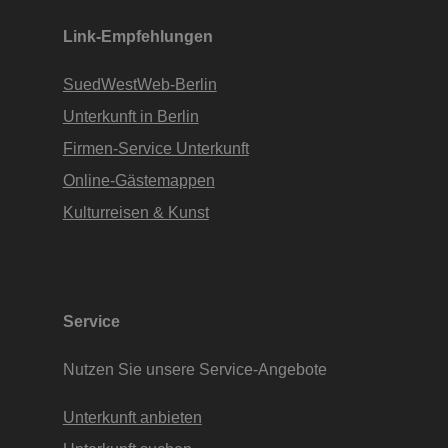
Link-Empfehlungen
SuedWestWeb-Berlin
Unterkunft in Berlin
Firmen-Service Unterkunft
Online-Gästemappen
Kulturreisen & Kunst
Service
Nutzen Sie unsere Service-Angebote
Unterkunft anbieten