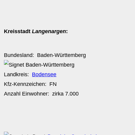
Kreisstadt
Langenargen
:
Bundesland:
Baden-Württemberg
Landkreis:
Bodensee
Kfz-Kennzeichen:
FN
Anzahl Einwohner: zirka
7.000