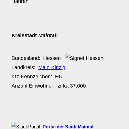
Kreisstadt
Maintal
:
Bundesland:
Hessen
Landkreis:
Main-Kinzig
Kfz-Kennzeichen:
HU
Anzahl Einwohner: zirka
37.000
Portal der Stadt Maintal