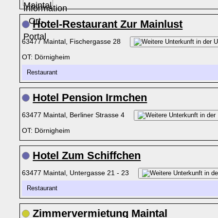
Hotel-Restaurant Zur Mainlust
63477 Maintal, Fischergasse 28
OT: Dörnigheim
Restaurant
Hotel Pension Irmchen
63477 Maintal, Berliner Strasse 4
OT: Dörnigheim
Hotel Zum Schiffchen
63477 Maintal, Untergasse 21 - 23
Restaurant
Zimmervermietung Maintal