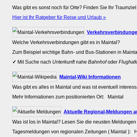
Was gibt es sonst noch für Orte? Finden Sie Ihr Traumziel
Hier ist Ihr Ratgeber für Reise und Urlaub »
Verkehrsverbindunge
Welche Verkehrsverbindungen gibt es in Maintal?
Zum Beispiel wichtige Bahn- und Bus-Stationen in Maint
✓
Mit Suche nach
Unterkunft
nahe
Bahnhof
oder
Flughaf
Maintal-Wiki Informationen
Was gibt es alles in Maintal und was ist eventuell interes
Mehr Informationen zum positionierten Ort: Maintal
Aktuelle Regional-Meldungen a
Was ist los in Maintal? Lesen Sie die neusten Meldungen
Tagesmeldungen von regionalen Zeitungen ( Maintal ): 