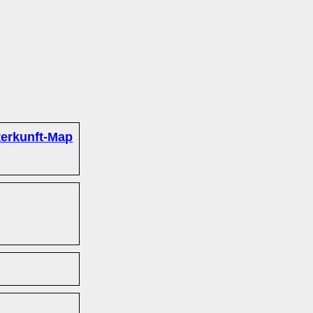
erkunft-Map