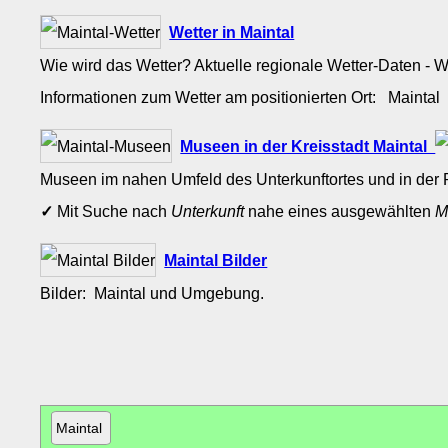
Wetter in Maintal
Wie wird das Wetter? Aktuelle regionale Wetter-Daten - 
Informationen zum Wetter am positionierten Ort: Mainta
Museen in der Kreisstadt Maintal
Museen im nahen Umfeld des Unterkunftortes und in der 
✓
Mit Suche nach
Unterkunft
nahe eines ausgewählten
M
Maintal Bilder
Bilder: Maintal und Umgebung.
Maintal