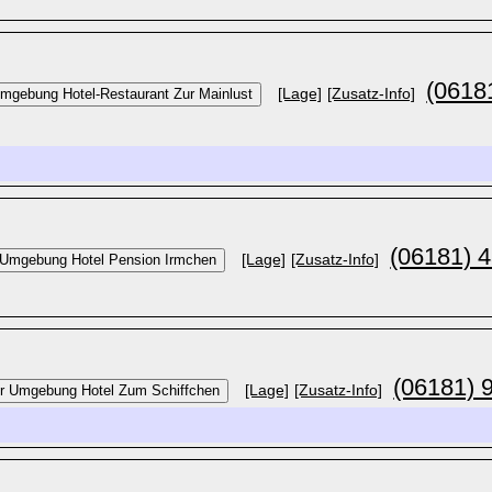
(0618
[Lage]
[Zusatz-Info]
(06181) 
[Lage]
[Zusatz-Info]
(06181) 
[Lage]
[Zusatz-Info]