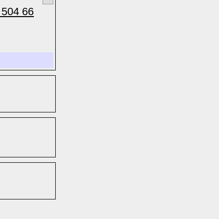
 504 66