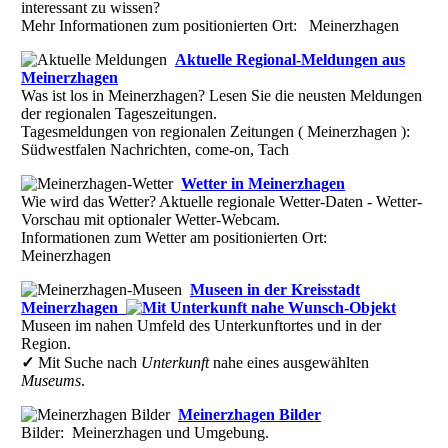
interessant zu wissen?
Mehr Informationen zum positionierten Ort: Meinerzhagen
Aktuelle Regional-Meldungen aus
Meinerzhagen
Was ist los in Meinerzhagen? Lesen Sie die neusten Meldungen
der regionalen Tageszeitungen.
Tagesmeldungen von regionalen Zeitungen ( Meinerzhagen ):
Südwestfalen Nachrichten, come-on, Tach
Wetter in Meinerzhagen
Wie wird das Wetter? Aktuelle regionale Wetter-Daten - Wetter-
Vorschau mit optionaler Wetter-Webcam.
Informationen zum Wetter am positionierten Ort:
Meinerzhagen
Museen in der Kreisstadt
Meinerzhagen
Museen im nahen Umfeld des Unterkunftortes und in der
Region.
✓
Mit Suche nach
Unterkunft
nahe eines ausgewählten
Museums
.
Meinerzhagen Bilder
Bilder: Meinerzhagen und Umgebung.