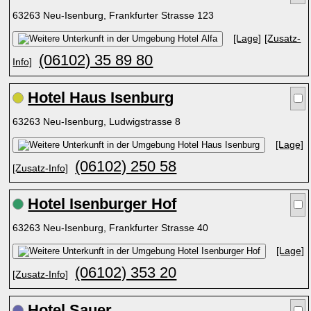
63263 Neu-Isenburg, Frankfurter Strasse 123
[Lage]
[Zusatz-
(06102) 35 89 80
Info]
Hotel Haus Isenburg
63263 Neu-Isenburg, Ludwigstrasse 8
[Lage]
(06102) 250 58
[Zusatz-Info]
Hotel Isenburger Hof
63263 Neu-Isenburg, Frankfurter Strasse 40
[Lage]
(06102) 353 20
[Zusatz-Info]
Hotel Sauer