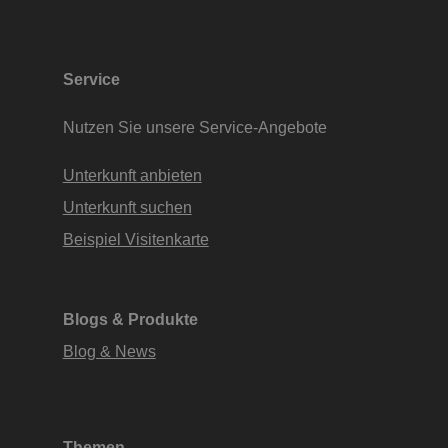
Service
Nutzen Sie unsere Service-Angebote
Unterkunft anbieten
Unterkunft suchen
Beispiel Visitenkarte
Blogs & Produkte
Blog & News
Themen