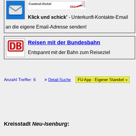
Klick und schick'
- Unterkunft-Kontakte-Email
an die eigene Email-Adresse senden!
Reisen mit der Bundesbahn
Entspannt mit der Bahn zum Reiseziel
»
Anzahl Treffer: 6
Detail-Suche
FU-App - Eigener Standort »
Kreisstadt
Neu-Isenburg
: