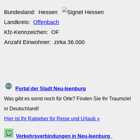
Bundesland:
Hessen
Landkreis:
Offenbach
Kfz-Kennzeichen:
OF
Anzahl Einwohner: zirka
36.000
Portal der Stadt Neu-Isenburg
Was gibt es sonst noch für Orte? Finden Sie Ihr Traumziel
in Deutschland!
Hier ist Ihr Ratgeber für Reise und Urlaub »
Verkehrsverbindungen in Neu-Isenburg