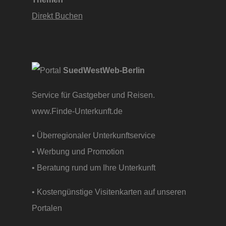
Direkt Buchen
SuedWestWeb-Berlin
Service für Gastgeber und Reisen.
www.Finde-Unterkunft.de
• Überregionaler Unterkunftservice
• Werbung und Promotion
• Beratung rund um Ihre Unterkunft
• Kostengünstige Visitenkarten auf unseren
Portalen