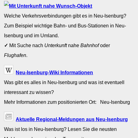
Welche Verkehrsverbindungen gibt es in Neu-Isenburg?
Zum Beispiel wichtige Bahn- und Bus-Stationen in Neu-
Isenburg und im Umland.
✓
Mit Suche nach
Unterkunft
nahe
Bahnhof
oder
Flughafen
.
Neu-Isenburg-Wiki Informationen
Was gibt es alles in Neu-Isenburg und was ist eventuell
interessant zu wissen?
Mehr Informationen zum positionierten Ort: Neu-Isenburg
Aktuelle Regional-Meldungen aus Neu-Isenburg
Was ist los in Neu-Isenburg? Lesen Sie die neusten