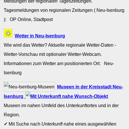
Meldungen der regionalen Tageszeitungen.
Tagesmeldungen von regionalen Zeitungen ( Neu-Isenburg
): OP Online, Stadtpost
Wetter in Neu-Isenburg
Wie wird das Wetter? Aktuelle regionale Wetter-Daten -
Wetter-Vorschau mit optionaler Wetter-Webcam.
Informationen zum Wetter am positionierten Ort: Neu-
Isenburg
Museen in der Kreisstadt Neu-
Isenburg
Museen im nahen Umfeld des Unterkunftortes und in der
Region.
✓
Mit Suche nach
Unterkunft
nahe eines ausgewählten