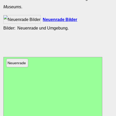
Museums
.
Neuenrade Bilder
Bilder: Neuenrade und Umgebung.
Neuenrade