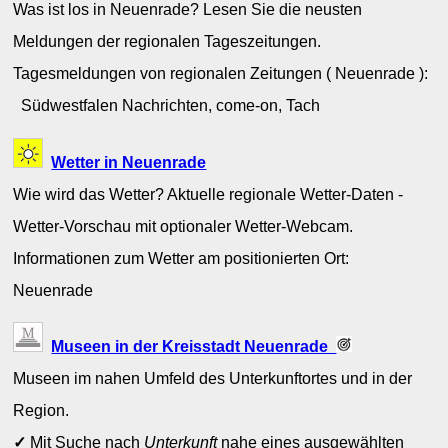
Was ist los in Neuenrade? Lesen Sie die neusten
Meldungen der regionalen Tageszeitungen.
Tagesmeldungen von regionalen Zeitungen ( Neuenrade ):
Südwestfalen Nachrichten, come-on, Tach
Wetter in Neuenrade
Wie wird das Wetter? Aktuelle regionale Wetter-Daten -
Wetter-Vorschau mit optionaler Wetter-Webcam.
Informationen zum Wetter am positionierten Ort:
Neuenrade
Museen in der Kreisstadt Neuenrade
Museen im nahen Umfeld des Unterkunftortes und in der
Region.
✓
Mit Suche nach
Unterkunft
nahe eines ausgewählten