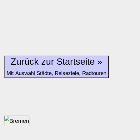
Zurück zur Startseite »
Mit Auswahl Städte, Reiseziele, Radtouren