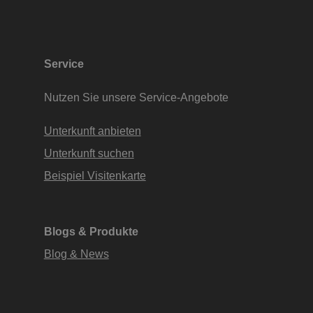
Service
Nutzen Sie unsere Service-Angebote
Unterkunft anbieten
Unterkunft suchen
Beispiel Visitenkarte
Blogs & Produkte
Blog & News