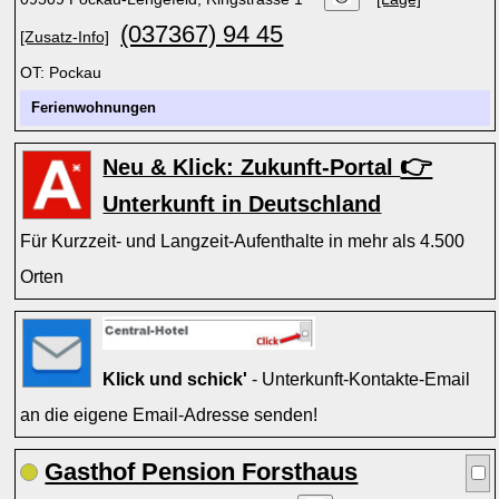
(037367) 94 45
[Zusatz-Info]
OT: Pockau
Ferienwohnungen
👉
Neu & Klick: Zukunft-Portal
Unterkunft in Deutschland
Für Kurzzeit- und Langzeit-Aufenthalte in mehr als 4.500
Orten
Klick und schick'
- Unterkunft-Kontakte-Email
an die eigene Email-Adresse senden!
Gasthof Pension Forsthaus