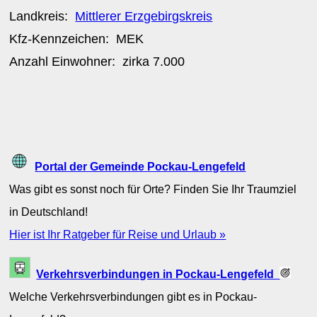
Landkreis:
Mittlerer Erzgebirgskreis
Kfz-Kennzeichen:
MEK
Anzahl Einwohner: zirka
7.000
Portal der Gemeinde Pockau-Lengefeld
Was gibt es sonst noch für Orte? Finden Sie Ihr Traumziel
in Deutschland!
Hier ist Ihr Ratgeber für Reise und Urlaub »
Verkehrsverbindungen in Pockau-Lengefeld
Welche Verkehrsverbindungen gibt es in Pockau-