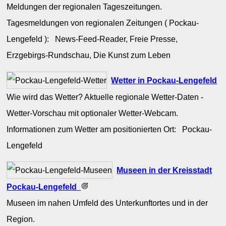
Meldungen der regionalen Tageszeitungen.
Tagesmeldungen von regionalen Zeitungen ( Pockau-
Lengefeld ): News-Feed-Reader, Freie Presse,
Erzgebirgs-Rundschau, Die Kunst zum Leben
Wetter in Pockau-Lengefeld
Wie wird das Wetter? Aktuelle regionale Wetter-Daten -
Wetter-Vorschau mit optionaler Wetter-Webcam.
Informationen zum Wetter am positionierten Ort: Pockau-
Lengefeld
Museen in der Kreisstadt
Pockau-Lengefeld
Museen im nahen Umfeld des Unterkunftortes und in der
Region.