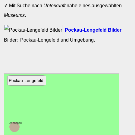
✓
Mit Suche nach
Unterkunft
nahe eines ausgewählten
Museums
.
Pockau-Lengefeld Bilder
Bilder: Pockau-Lengefeld und Umgebung.
Pockau-Lengefeld
Zschopau