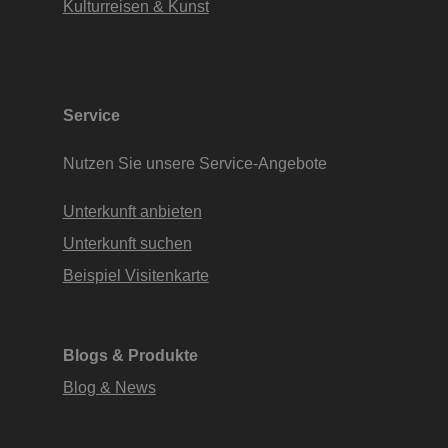
Kulturreisen & Kunst
Service
Nutzen Sie unsere Service-Angebote
Unterkunft anbieten
Unterkunft suchen
Beispiel Visitenkarte
Blogs & Produkte
Blog & News