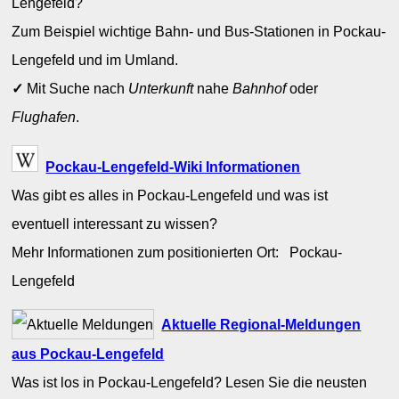
Lengefeld?
Zum Beispiel wichtige Bahn- und Bus-Stationen in Pockau-
Lengefeld und im Umland.
✓
Mit Suche nach
Unterkunft
nahe
Bahnhof
oder
Flughafen
.
Pockau-Lengefeld-Wiki Informationen
Was gibt es alles in Pockau-Lengefeld und was ist
eventuell interessant zu wissen?
Mehr Informationen zum positionierten Ort: Pockau-
Lengefeld
Aktuelle Regional-Meldungen
aus Pockau-Lengefeld
Was ist los in Pockau-Lengefeld? Lesen Sie die neusten