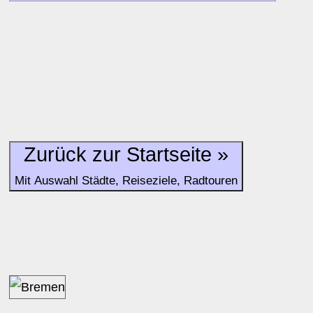
Bewertungen zurzeit noch ohne Lage-Bewertung.
Zurück zur Startseite »
Mit Auswahl Städte, Reiseziele, Radtouren