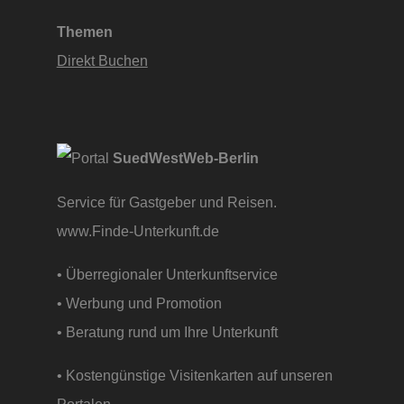
Themen
Direkt Buchen
SuedWestWeb-Berlin
Service für Gastgeber und Reisen.
www.Finde-Unterkunft.de
• Überregionaler Unterkunftservice
• Werbung und Promotion
• Beratung rund um Ihre Unterkunft
• Kostengünstige Visitenkarten auf unseren
Portalen