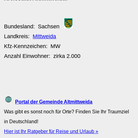
Bundesland:
Sachsen
Landkreis:
Mittweida
Kfz-Kennzeichen:
MW
Anzahl Einwohner: zirka
2.000
Portal der Gemeinde Altmittweida
Was gibt es sonst noch für Orte? Finden Sie Ihr Traumziel
in Deutschland!
Hier ist Ihr Ratgeber für Reise und Urlaub »