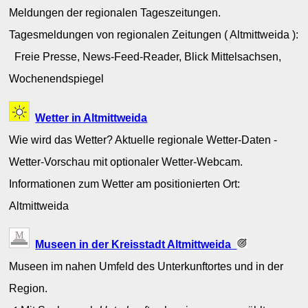
Meldungen der regionalen Tageszeitungen.
Tagesmeldungen von regionalen Zeitungen ( Altmittweida ):
Freie Presse, News-Feed-Reader, Blick Mittelsachsen,
Wochenendspiegel
Wetter in Altmittweida
Wie wird das Wetter? Aktuelle regionale Wetter-Daten -
Wetter-Vorschau mit optionaler Wetter-Webcam.
Informationen zum Wetter am positionierten Ort:
Altmittweida
Museen in der Kreisstadt Altmittweida
Museen im nahen Umfeld des Unterkunftortes und in der
Region.