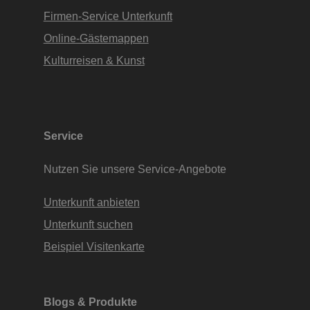
Firmen-Service Unterkunft
Online-Gästemappen
Kulturreisen & Kunst
Service
Nutzen Sie unsere Service-Angebote
Unterkunft anbieten
Unterkunft suchen
Beispiel Visitenkarte
Blogs & Produkte