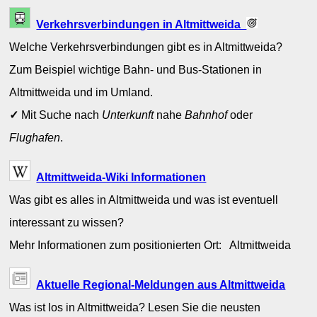
Verkehrsverbindungen in Altmittweida
Welche Verkehrsverbindungen gibt es in Altmittweida?
Zum Beispiel wichtige Bahn- und Bus-Stationen in
Altmittweida und im Umland.
✓
Mit Suche nach
Unterkunft
nahe
Bahnhof
oder
Flughafen
.
Altmittweida-Wiki Informationen
Was gibt es alles in Altmittweida und was ist eventuell
interessant zu wissen?
Mehr Informationen zum positionierten Ort: Altmittweida
Aktuelle Regional-Meldungen aus Altmittweida
Was ist los in Altmittweida? Lesen Sie die neusten