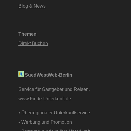
Blog & News
Themen
Direkt Buchen
SuedWestWeb-Berlin
Service für Gastgeber und Reisen.
www.Finde-Unterkunft.de
• Überregionaler Unterkunftservice
• Werbung und Promotion