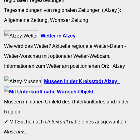
regionalen Tageszeitungen.
Tagesmeldungen von regionalen Zeitungen ( Alzey ):
Allgemeine Zeitung, Wormser Zeitung
Wetter in Alzey
Wie wird das Wetter? Aktuelle regionale Wetter-Daten -
Wetter-Vorschau mit optionaler Wetter-Webcam.
Informationen zum Wetter am positionierten Ort: Alzey
Museen in der Kreisstadt Alzey
Museen im nahen Umfeld des Unterkunftortes und in der
Region.
✓
Mit Suche nach
Unterkunft
nahe eines ausgewählten
Museums
.