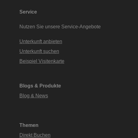
Service
Nutzen Sie unsere Service-Angebote
Unterkunft anbieten
Unterkunft suchen
Beispiel Visitenkarte
Blogs & Produkte
Blog & News
Themen
Direkt Buchen