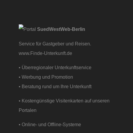
SuedWestWeb-Berlin
Service für Gastgeber und Reisen.
www.Finde-Unterkunft.de
• Überregionaler Unterkunftservice
• Werbung und Promotion
• Beratung rund um Ihre Unterkunft
• Kostengünstige Visitenkarten auf unseren
Portalen
• Online- und Offline-Systeme