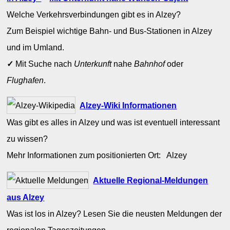
Welche Verkehrsverbindungen gibt es in Alzey?
Zum Beispiel wichtige Bahn- und Bus-Stationen in Alzey
und im Umland.
✓
Mit Suche nach
Unterkunft
nahe
Bahnhof
oder
Flughafen
.
Alzey-Wiki Informationen
Was gibt es alles in Alzey und was ist eventuell interessant
zu wissen?
Mehr Informationen zum positionierten Ort: Alzey
Aktuelle Regional-Meldungen
aus Alzey
Was ist los in Alzey? Lesen Sie die neusten Meldungen der