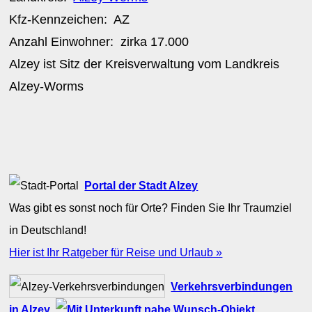
Kfz-Kennzeichen:
AZ
Anzahl Einwohner: zirka
17.000
Alzey ist Sitz der Kreisverwaltung vom Landkreis
Alzey-Worms
Portal der Stadt Alzey
Was gibt es sonst noch für Orte? Finden Sie Ihr Traumziel
in Deutschland!
Hier ist Ihr Ratgeber für Reise und Urlaub »
Verkehrsverbindungen
in Alzey