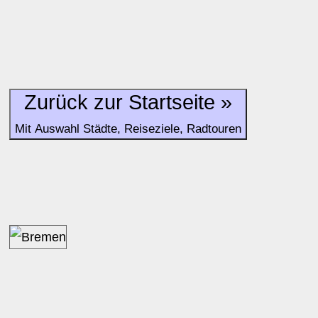
Zurück zur Startseite »
Mit Auswahl Städte, Reiseziele, Radtouren