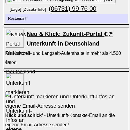
(06731) 99 76 00
[Lage]
[Zusatz-Info]
Restaurant
👉
Neu & Klick: Zukunft-Portal
Unterkunft in Deutschland
Für Kurzzeit- und Langzeit-Aufenthalte in mehr als 4.500
Orten
Klick und schick'
- Unterkunft-Kontakte-Email an die
eigene Email-Adresse senden!