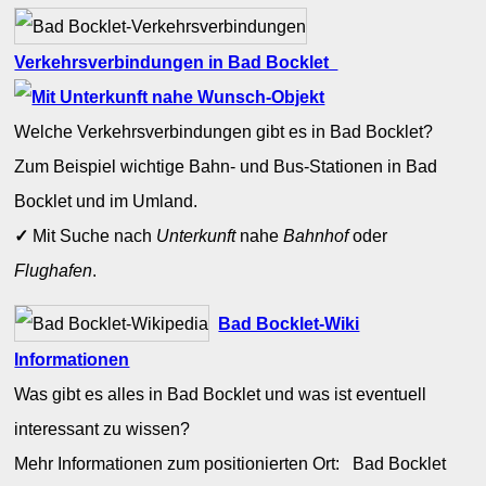
Verkehrsverbindungen in Bad Bocklet
Welche Verkehrsverbindungen gibt es in Bad Bocklet?
Zum Beispiel wichtige Bahn- und Bus-Stationen in Bad
Bocklet und im Umland.
✓
Mit Suche nach
Unterkunft
nahe
Bahnhof
oder
Flughafen
.
Bad Bocklet-Wiki
Informationen
Was gibt es alles in Bad Bocklet und was ist eventuell
interessant zu wissen?
Mehr Informationen zum positionierten Ort: Bad Bocklet