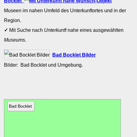
Bocklet
Museen im nahen Umfeld des Unterkunftortes und in der
Region.
✓
Mit Suche nach
Unterkunft
nahe eines ausgewählten
Museums
.
Bad Bocklet Bilder
Bilder: Bad Bocklet und Umgebung.
Bad Bocklet