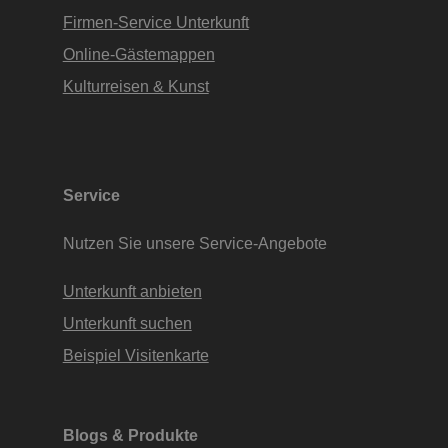
Firmen-Service Unterkunft
Online-Gästemappen
Kulturreisen & Kunst
Service
Nutzen Sie unsere Service-Angebote
Unterkunft anbieten
Unterkunft suchen
Beispiel Visitenkarte
Blogs & Produkte