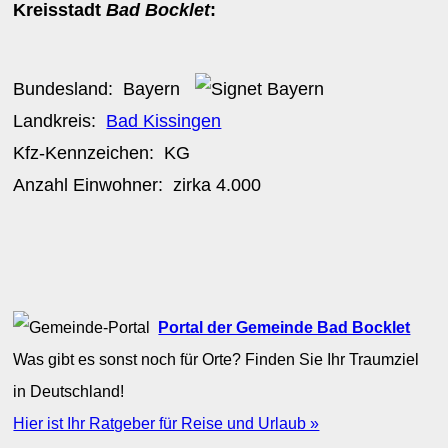
Kreisstadt
Bad Bocklet
:
Bundesland:
Bayern
Landkreis:
Bad Kissingen
Kfz-Kennzeichen:
KG
Anzahl Einwohner: zirka
4.000
Portal der Gemeinde Bad Bocklet
Was gibt es sonst noch für Orte? Finden Sie Ihr Traumziel
in Deutschland!
Hier ist Ihr Ratgeber für Reise und Urlaub »