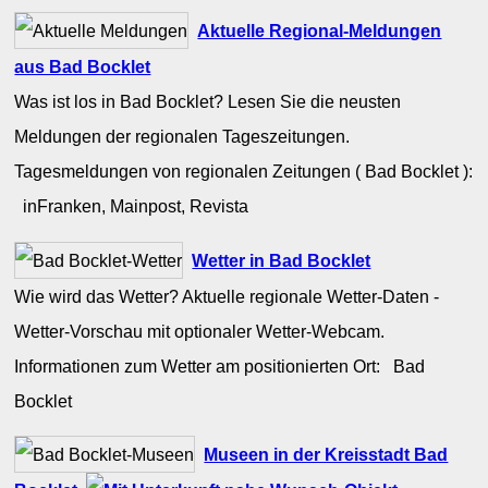
Aktuelle Regional-Meldungen
aus Bad Bocklet
Was ist los in Bad Bocklet? Lesen Sie die neusten
Meldungen der regionalen Tageszeitungen.
Tagesmeldungen von regionalen Zeitungen ( Bad Bocklet ):
inFranken, Mainpost, Revista
Wetter in Bad Bocklet
Wie wird das Wetter? Aktuelle regionale Wetter-Daten -
Wetter-Vorschau mit optionaler Wetter-Webcam.
Informationen zum Wetter am positionierten Ort: Bad
Bocklet
Museen in der Kreisstadt Bad