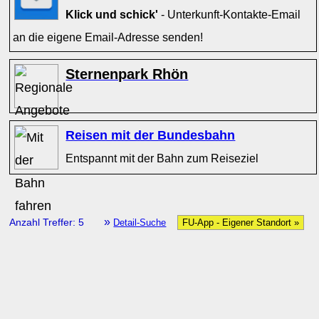
Klick und schick'
- Unterkunft-Kontakte-Email
an die eigene Email-Adresse senden!
Sternenpark Rhön
Reisen mit der Bundesbahn
Entspannt mit der Bahn zum Reiseziel
»
Anzahl Treffer: 5
Detail-Suche
FU-App - Eigener Standort »