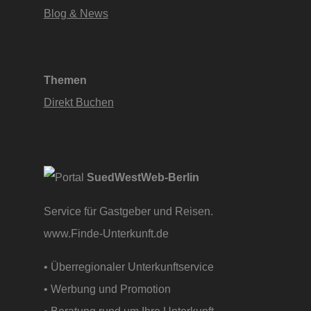
Blog & News
Themen
Direkt Buchen
SuedWestWeb-Berlin
Service für Gastgeber und Reisen.
www.Finde-Unterkunft.de
• Überregionaler Unterkunftservice
• Werbung und Promotion
• Beratung rund um Ihre Unterkunft