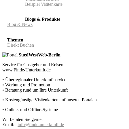
Beispiel Visitenkarte
Blogs & Produkte
Blog & News
Themen
Direkt Buchen
SuedWestWeb-Berlin
Service für Gastgeber und Reisen.
www.Finde-Unterkunft.de
• Überregionaler Unterkunftservice
• Werbung und Promotion
• Beratung rund um Ihre Unterkunft
• Kostengünstige Visitenkarten auf unseren Portalen
• Online- und Offline-Systeme
Wir beraten Sie gerne:
Email:
info@finde-unterkunft.de