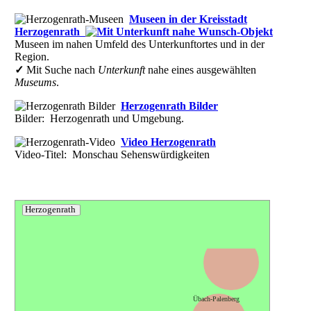
Museen in der Kreisstadt
Herzogenrath
Museen im nahen Umfeld des Unterkunftortes und in der
Region.
✓
Mit Suche nach
Unterkunft
nahe eines ausgewählten
Museums
.
Herzogenrath Bilder
Bilder: Herzogenrath und Umgebung.
Video Herzogenrath
Video-Titel: Monschau Sehenswürdigkeiten
Herzogenrath
Geilenkirchen
Übach-Palenberg