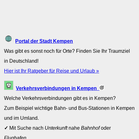
Portal der Stadt Kempen
Was gibt es sonst noch für Orte? Finden Sie Ihr Traumziel
in Deutschland!
Hier ist Ihr Ratgeber für Reise und Urlaub »
Verkehrsverbindungen in Kempen
Welche Verkehrsverbindungen gibt es in Kempen?
Zum Beispiel wichtige Bahn- und Bus-Stationen in Kempen
und im Umland.
✓
Mit Suche nach
Unterkunft
nahe
Bahnhof
oder
Flughafen
.