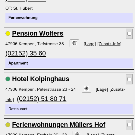
OT: St. Hubert
Ferienwohnung
Pension Wolters
47906 Kempen, Tiefstrasse 35
[Lage]
[Zusatz-Info]
(02152) 35 60
Apartment
Hotel Kolpinghaus
47906 Kempen, Peterstrasse 23 - 24
[Lage]
[Zusatz-
(02152) 51 80 71
Info]
Restaurant
Ferienwohnungen Müllers Hof