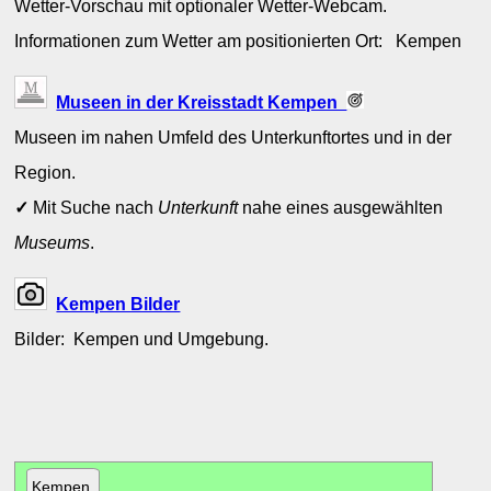
Wetter-Vorschau mit optionaler Wetter-Webcam.
Informationen zum Wetter am positionierten Ort: Kempen
Museen in der Kreisstadt Kempen
Museen im nahen Umfeld des Unterkunftortes und in der
Region.
✓
Mit Suche nach
Unterkunft
nahe eines ausgewählten
Museums
.
Kempen Bilder
Bilder: Kempen und Umgebung.
Kempen