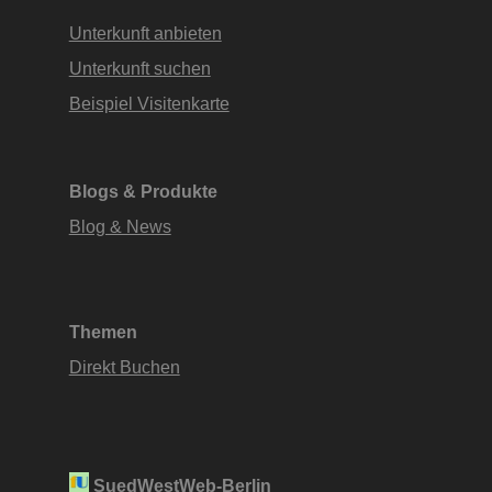
Unterkunft anbieten
Unterkunft suchen
Beispiel Visitenkarte
Blogs & Produkte
Blog & News
Themen
Direkt Buchen
SuedWestWeb-Berlin