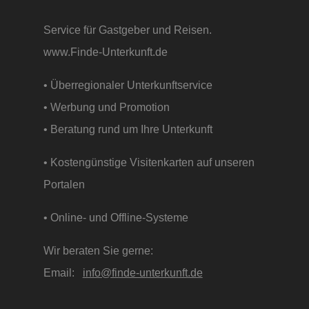
Service für Gastgeber und Reisen.
www.Finde-Unterkunft.de
• Überregionaler Unterkunftservice
• Werbung und Promotion
• Beratung rund um Ihre Unterkunft
• Kostengünstige Visitenkarten auf unseren
Portalen
• Online- und Offline-Systeme
Wir beraten Sie gerne:
Email:
info@finde-unterkunft.de