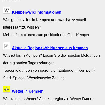
Kempen-Wiki Informationen
Was gibt es alles in Kempen und was ist eventuell
interessant zu wissen?
Mehr Informationen zum positionierten Ort: Kempen
Aktuelle Regional-Meldungen aus Kempen
Was ist los in Kempen? Lesen Sie die neusten Meldungen
der regionalen Tageszeitungen.
Tagesmeldungen von regionalen Zeitungen ( Kempen ):
Stadt Spiegel, Westdeutsche Zeitung
Wetter in Kempen
Wie wird das Wetter? Aktuelle regionale Wetter-Daten -