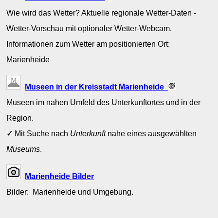
Wie wird das Wetter? Aktuelle regionale Wetter-Daten -
Wetter-Vorschau mit optionaler Wetter-Webcam.
Informationen zum Wetter am positionierten Ort:
Marienheide
Museen in der Kreisstadt Marienheide
Museen im nahen Umfeld des Unterkunftortes und in der
Region.
✓
Mit Suche nach
Unterkunft
nahe eines ausgewählten
Museums
.
Marienheide Bilder
Bilder: Marienheide und Umgebung.