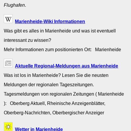
Flughafen
.
Marienheide-Wiki Informationen
Was gibt es alles in Marienheide und was ist eventuell
interessant zu wissen?
Mehr Informationen zum positionierten Ort: Marienheide
Aktuelle Regional-Meldungen aus Marienheide
Was ist los in Marienheide? Lesen Sie die neusten
Meldungen der regionalen Tageszeitungen.
Tagesmeldungen von regionalen Zeitungen ( Marienheide
): Oberberg Aktuell, Rheinische Anzeigenblätter,
Oberberg-Nachrichten, Oberbergischer Anzeiger
Wetter in Marienheide