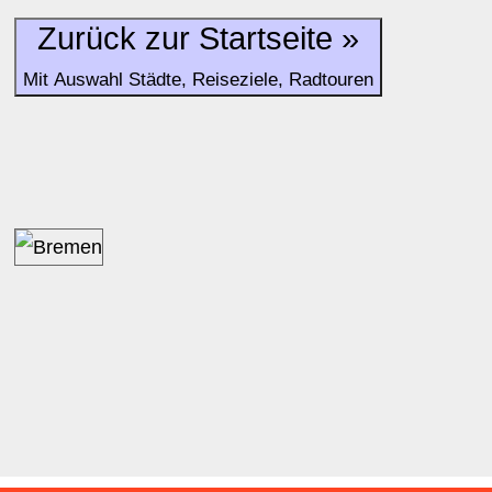
Zurück zur Startseite »
Mit Auswahl Städte, Reiseziele, Radtouren