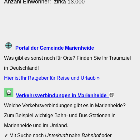
Anzahl Einwohner: zirka
13.000
Portal der Gemeinde Marienheide
Was gibt es sonst noch für Orte? Finden Sie Ihr Traumziel
in Deutschland!
Hier ist Ihr Ratgeber für Reise und Urlaub »
Verkehrsverbindungen in Marienheide
Welche Verkehrsverbindungen gibt es in Marienheide?
Zum Beispiel wichtige Bahn- und Bus-Stationen in
Marienheide und im Umland.
✓
Mit Suche nach
Unterkunft
nahe
Bahnhof
oder