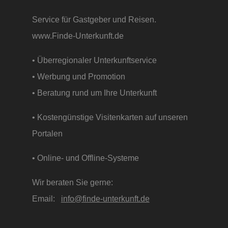
Service für Gastgeber und Reisen.
www.Finde-Unterkunft.de
• Überregionaler Unterkunftservice
• Werbung und Promotion
• Beratung rund um Ihre Unterkunft
• Kostengünstige Visitenkarten auf unseren
Portalen
• Online- und Offline-Systeme
Wir beraten Sie gerne:
Email:
info@finde-unterkunft.de