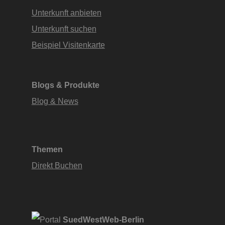
Unterkunft anbieten
Unterkunft suchen
Beispiel Visitenkarte
Blogs & Produkte
Blog & News
Themen
Direkt Buchen
SuedWestWeb-Berlin