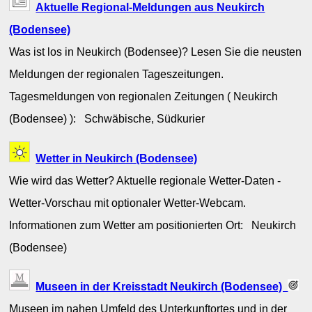
Aktuelle Regional-Meldungen aus Neukirch
(Bodensee)
Was ist los in Neukirch (Bodensee)? Lesen Sie die neusten
Meldungen der regionalen Tageszeitungen.
Tagesmeldungen von regionalen Zeitungen ( Neukirch
(Bodensee) ): Schwäbische, Südkurier
Wetter in Neukirch (Bodensee)
Wie wird das Wetter? Aktuelle regionale Wetter-Daten -
Wetter-Vorschau mit optionaler Wetter-Webcam.
Informationen zum Wetter am positionierten Ort: Neukirch
(Bodensee)
Museen in der Kreisstadt Neukirch (Bodensee)
Museen im nahen Umfeld des Unterkunftortes und in der