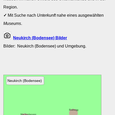
Region.
✓
Mit Suche nach
Unterkunft
nahe eines ausgewählten
Museums
.
Neukirch (Bodensee) Bilder
Bilder: Neukirch (Bodensee) und Umgebung.
Neukirch (Bodensee)
Bodnegg
Meckenbeuren