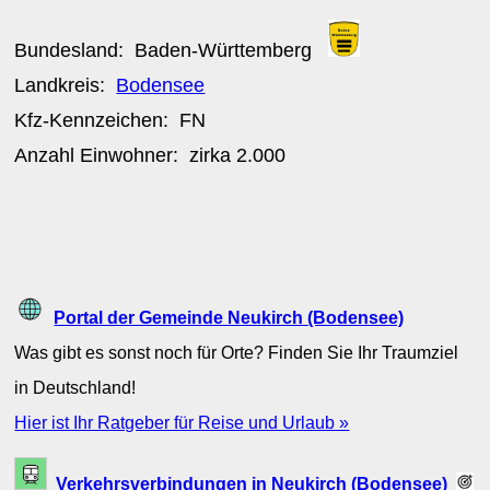
Bundesland:
Baden-Württemberg
Landkreis:
Bodensee
Kfz-Kennzeichen:
FN
Anzahl Einwohner: zirka
2.000
Portal der Gemeinde Neukirch (Bodensee)
Was gibt es sonst noch für Orte? Finden Sie Ihr Traumziel
in Deutschland!
Hier ist Ihr Ratgeber für Reise und Urlaub »
Verkehrsverbindungen in Neukirch (Bodensee)