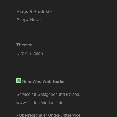
Blogs & Produkte
Blog & News
Themen
Direkt Buchen
SuedWestWeb-Berlin
Service für Gastgeber und Reisen.
www.Finde-Unterkunft.de
• Überregionaler Unterkunftservice