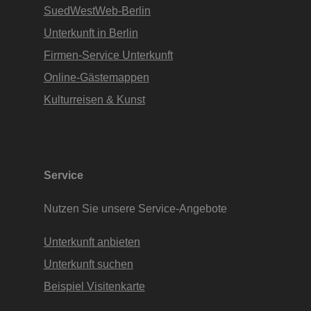
SuedWestWeb-Berlin
Unterkunft in Berlin
Firmen-Service Unterkunft
Online-Gästemappen
Kulturreisen & Kunst
Service
Nutzen Sie unsere Service-Angebote
Unterkunft anbieten
Unterkunft suchen
Beispiel Visitenkarte