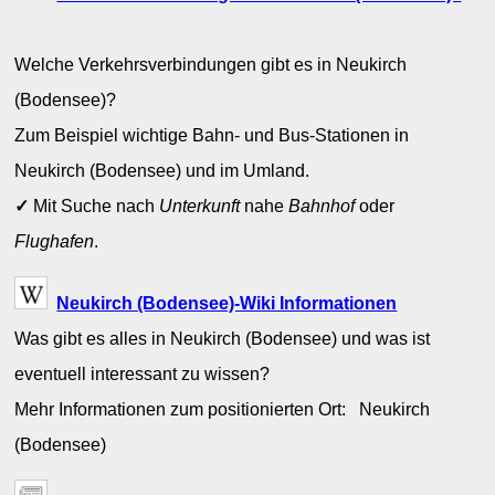
Welche Verkehrsverbindungen gibt es in Neukirch
(Bodensee)?
Zum Beispiel wichtige Bahn- und Bus-Stationen in
Neukirch (Bodensee) und im Umland.
✓
Mit Suche nach
Unterkunft
nahe
Bahnhof
oder
Flughafen
.
Neukirch (Bodensee)-Wiki Informationen
Was gibt es alles in Neukirch (Bodensee) und was ist
eventuell interessant zu wissen?
Mehr Informationen zum positionierten Ort: Neukirch
(Bodensee)