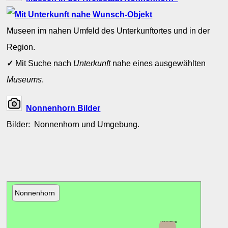
Museen im nahen Umfeld des Unterkunftortes und in der
Region.
✓
Mit Suche nach
Unterkunft
nahe eines ausgewählten
Museums
.
Nonnenhorn Bilder
Bilder: Nonnenhorn und Umgebung.
Nonnenhorn
Tettnang