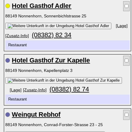
Hotel Gasthof Adler
88149 Nonnenhorn, Sonnenbichlstrasse 25
[Lage]
(08382) 82 34
[Zusatz-Info]
Restaurant
Hotel Gasthof Zur Kapelle
88149 Nonnenhorn, Kapellenplatz 3
(08382) 82 74
[Lage]
[Zusatz-Info]
Restaurant
Weingut Rebhof
88149 Nonnenhorn, Conrad-Forster-Strasse 23 - 25