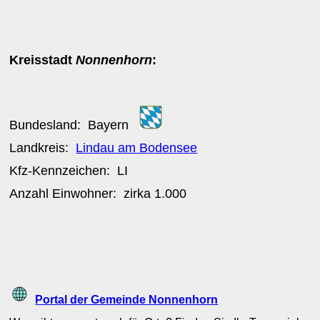
Kreisstadt
Nonnenhorn
:
Bundesland:
Bayern
Landkreis:
Lindau am Bodensee
Kfz-Kennzeichen:
LI
Anzahl Einwohner: zirka
1.000
Portal der Gemeinde Nonnenhorn