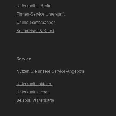
Unterkunft in Berlin
Firmen-Service Unterkunft
Online-Gästemappen
Kulturreisen & Kunst
Service
Nutzen Sie unsere Service-Angebote
Unterkunft anbieten
Unterkunft suchen
Beispiel Visitenkarte