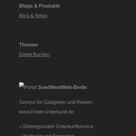
Blogs & Produkte
Blog & News
Themen
Direkt Buchen
SuedWestWeb-Berlin
Service für Gastgeber und Reisen.
www.Finde-Unterkunft.de
• Überregionaler Unterkunftservice
• Werbung und Promotion