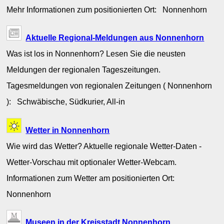
Mehr Informationen zum positionierten Ort: Nonnenhorn
Aktuelle Regional-Meldungen aus Nonnenhorn
Was ist los in Nonnenhorn? Lesen Sie die neusten
Meldungen der regionalen Tageszeitungen.
Tagesmeldungen von regionalen Zeitungen ( Nonnenhorn
): Schwäbische, Südkurier, All-in
Wetter in Nonnenhorn
Wie wird das Wetter? Aktuelle regionale Wetter-Daten -
Wetter-Vorschau mit optionaler Wetter-Webcam.
Informationen zum Wetter am positionierten Ort:
Nonnenhorn
Museen in der Kreisstadt Nonnenhorn