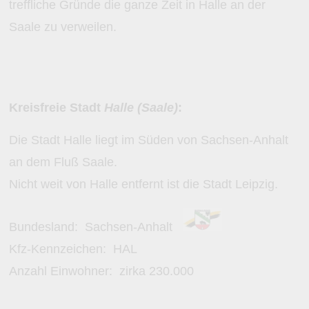
treffliche Gründe die ganze Zeit in Halle an der
Saale zu verweilen.
Kreisfreie Stadt
Halle (Saale)
:
Die Stadt Halle liegt im Süden von Sachsen-Anhalt
an dem Fluß Saale.
Nicht weit von Halle entfernt ist die Stadt Leipzig.
Bundesland:
Sachsen-Anhalt
Kfz-Kennzeichen:
HAL
Anzahl Einwohner: zirka
230.000