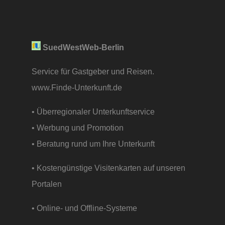
SuedWestWeb-Berlin
Service für Gastgeber und Reisen.
www.Finde-Unterkunft.de
• Überregionaler Unterkunftservice
• Werbung und Promotion
• Beratung rund um Ihre Unterkunft
• Kostengünstige Visitenkarten auf unseren
Portalen
• Online- und Offline-Systeme