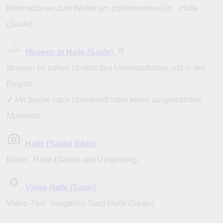
Informationen zum Wetter am positionierten Ort: Halle
(Saale)
Museen in Halle (Saale)
Museen im nahen Umfeld des Unterkunftortes und in der
Region.
✓
Mit Suche nach
Unterkunft
nahe eines ausgewählten
Museums
.
Halle (Saale) Bilder
Bilder: Halle (Saale) und Umgebung.
Video Halle (Saale)
Video-Titel: Imagefilm Stadt Halle (Saale)