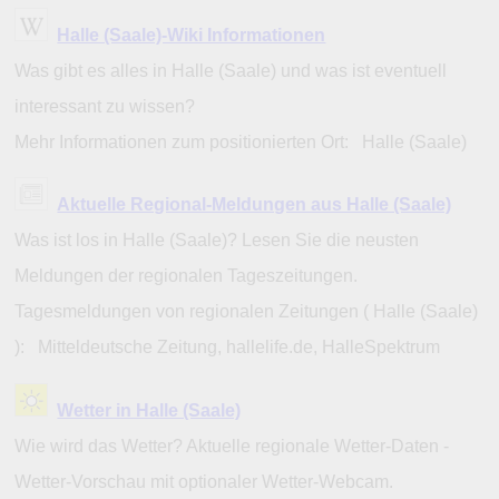
Halle (Saale)-Wiki Informationen
Was gibt es alles in Halle (Saale) und was ist eventuell
interessant zu wissen?
Mehr Informationen zum positionierten Ort: Halle (Saale)
Aktuelle Regional-Meldungen aus Halle (Saale)
Was ist los in Halle (Saale)? Lesen Sie die neusten
Meldungen der regionalen Tageszeitungen.
Tagesmeldungen von regionalen Zeitungen ( Halle (Saale)
): Mitteldeutsche Zeitung, hallelife.de, HalleSpektrum
Wetter in Halle (Saale)
Wie wird das Wetter? Aktuelle regionale Wetter-Daten -
Wetter-Vorschau mit optionaler Wetter-Webcam.