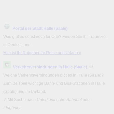
Portal der Stadt Halle (Saale)
Was gibt es sonst noch für Orte? Finden Sie Ihr Traumziel
in Deutschland!
Hier ist Ihr Ratgeber für Reise und Urlaub »
Verkehrsverbindungen in Halle (Saale)
Welche Verkehrsverbindungen gibt es in Halle (Saale)?
Zum Beispiel wichtige Bahn- und Bus-Stationen in Halle
(Saale) und im Umland.
✓
Mit Suche nach
Unterkunft
nahe
Bahnhof
oder
Flughafen
.