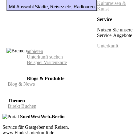
Kulturreisen &
Mit Auswahl Städte, Reiseziele, Radtouren
Kunst
Service
Nutzen Sie unsere
Service-Angebote
Unterkunft
anbieten
Unterkunft suchen
Beispiel Visitenkarte
Blogs & Produkte
Blog & News
Themen
Direkt Buchen
SuedWestWeb-Berlin
Service für Gastgeber und Reisen.
www.Finde-Unterkunft.de