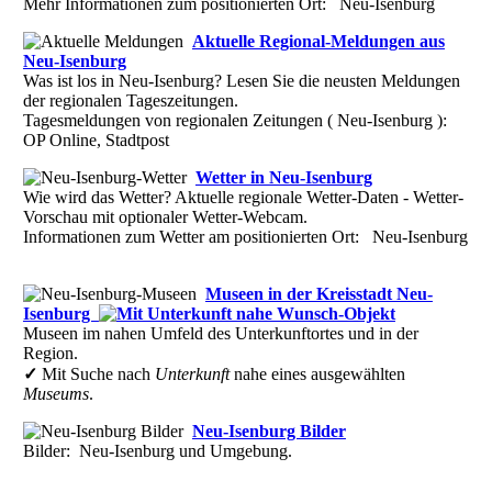
Mehr Informationen zum positionierten Ort: Neu-Isenburg
Aktuelle Regional-Meldungen aus
Neu-Isenburg
Was ist los in Neu-Isenburg? Lesen Sie die neusten Meldungen
der regionalen Tageszeitungen.
Tagesmeldungen von regionalen Zeitungen ( Neu-Isenburg ):
OP Online, Stadtpost
Wetter in Neu-Isenburg
Wie wird das Wetter? Aktuelle regionale Wetter-Daten - Wetter-
Vorschau mit optionaler Wetter-Webcam.
Informationen zum Wetter am positionierten Ort: Neu-Isenburg
Museen in der Kreisstadt Neu-
Isenburg
Museen im nahen Umfeld des Unterkunftortes und in der
Region.
✓
Mit Suche nach
Unterkunft
nahe eines ausgewählten
Museums
.
Neu-Isenburg Bilder
Bilder: Neu-Isenburg und Umgebung.