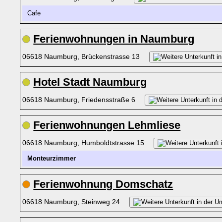
Cafe
Ferienwohnungen in Naumburg
06618 Naumburg, Brückenstrasse 13
Hotel Stadt Naumburg
06618 Naumburg, Friedensstraße 6
Ferienwohnungen Lehmliese
06618 Naumburg, Humboldtstrasse 15
Monteurzimmer
Ferienwohnung Domschatz
06618 Naumburg, Steinweg 24