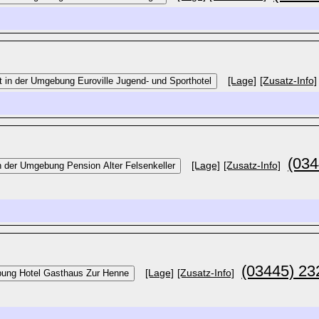
[Lage]
[Zusatz-Info]
(034
[Lage]
[Zusatz-Info]
(03445) 23
[Lage]
[Zusatz-Info]