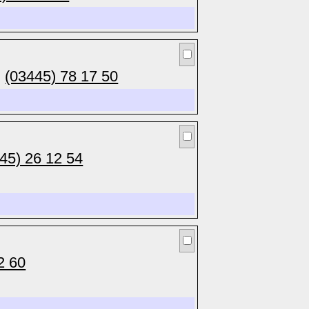
(03445) 78 17 50
45) 26 12 54
2 60