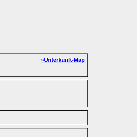
»Unterkunft-Map