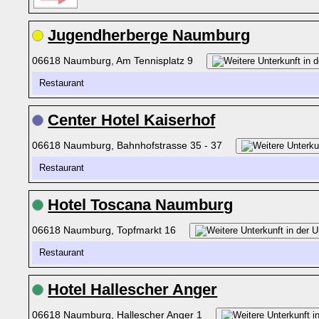
Jugendherberge Naumburg
06618 Naumburg, Am Tennisplatz 9
Restaurant
Center Hotel Kaiserhof
06618 Naumburg, Bahnhofstrasse 35 - 37
Restaurant
Hotel Toscana Naumburg
06618 Naumburg, Topfmarkt 16
Restaurant
Hotel Hallescher Anger
06618 Naumburg, Hallescher Anger 1