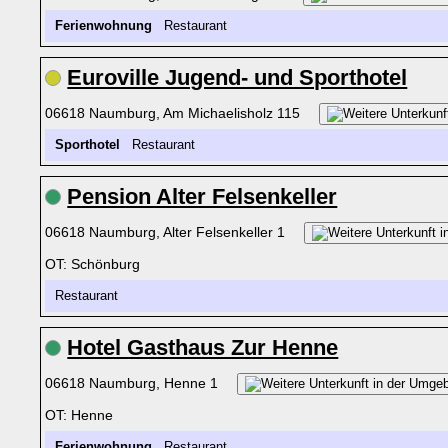
Ferienwohnung
Restaurant
Euroville Jugend- und Sporthotel
06618 Naumburg, Am Michaelisholz 115
Sporthotel
Restaurant
Pension Alter Felsenkeller
06618 Naumburg, Alter Felsenkeller 1
OT: Schönburg
Restaurant
Hotel Gasthaus Zur Henne
06618 Naumburg, Henne 1
OT: Henne
Ferienwohnung
Restaurant