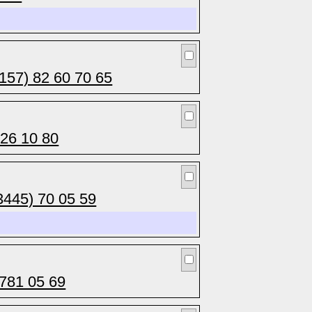
157) 82 60 70 65
 26 10 80
3445) 70 05 59
 781 05 69