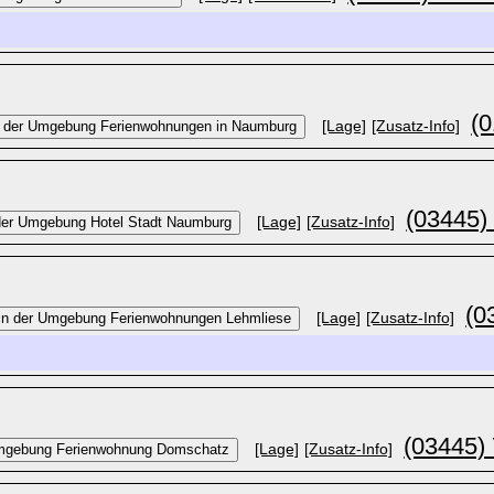
(0
[Lage]
[Zusatz-Info]
(03445)
[Lage]
[Zusatz-Info]
(0
[Lage]
[Zusatz-Info]
(03445)
[Lage]
[Zusatz-Info]