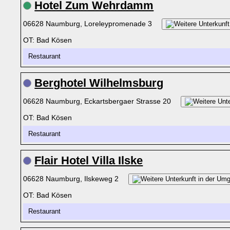
Hotel Zum Wehrdamm
06628 Naumburg, Loreleypromenade 3
OT: Bad Kösen
Restaurant
Berghotel Wilhelmsburg
06628 Naumburg, Eckartsbergaer Strasse 20
OT: Bad Kösen
Restaurant
Flair Hotel Villa Ilske
06628 Naumburg, Ilskeweg 2
OT: Bad Kösen
Restaurant