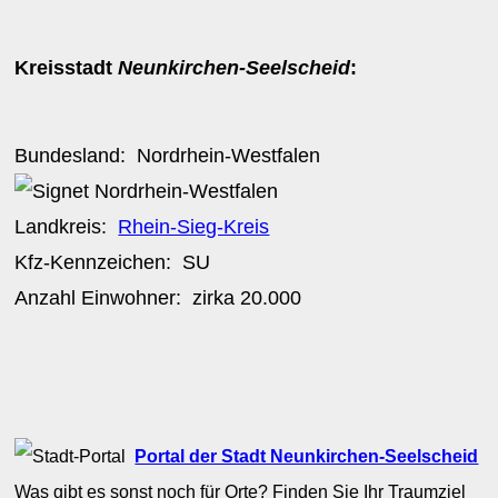
Kreisstadt
Neunkirchen-Seelscheid
:
Bundesland:
Nordrhein-Westfalen
Landkreis:
Rhein-Sieg-Kreis
Kfz-Kennzeichen:
SU
Anzahl Einwohner: zirka
20.000
Portal der Stadt Neunkirchen-Seelscheid
Was gibt es sonst noch für Orte? Finden Sie Ihr Traumziel