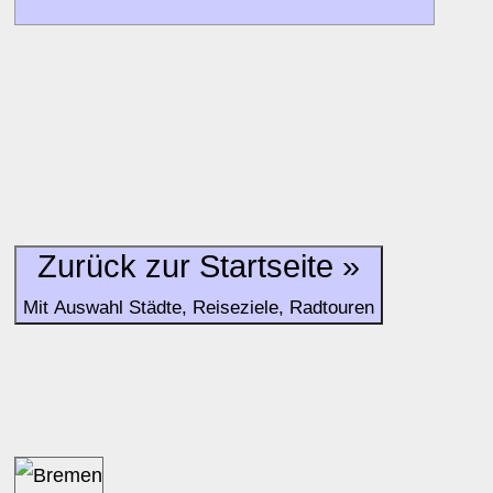
Alle Bewertungen haben die aktuell verfügbaren Daten zur
Bewertungen zurzeit noch ohne Lage-Bewertung.
Zurück zur Startseite »
Mit Auswahl Städte, Reiseziele, Radtouren