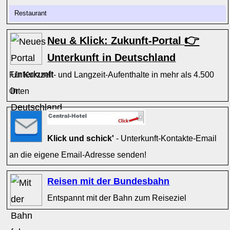
Restaurant
👉
Neu & Klick: Zukunft-Portal
Unterkunft in Deutschland
Für Kurzzeit- und Langzeit-Aufenthalte in mehr als 4.500
Orten
Klick und schick'
- Unterkunft-Kontakte-Email
an die eigene Email-Adresse senden!
Reisen mit der Bundesbahn
Entspannt mit der Bahn zum Reiseziel