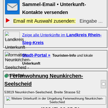
Sammel-Email • Unterkunft-
Kontakte versenden
Email mit Auswahl zusenden:
Eingabe ...
Landkreis Rhein-
Zeige alle Unterkünfte im
Sieg-Kreis
Stadt-Portal »
Touristen-Info
und lokale
Unterkunft
Ferienwohnung Neunkirchen-
Seelscheid
53819 Neunkirchen-Seelscheid, Breite Strasse 52