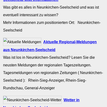
Was gibt es alles in Neunkirchen-Seelscheid und was ist
eventuell interessant zu wissen?
Mehr Informationen zum positionierten Ort: Neunkirchen-
Seelscheid
Aktuelle Regional-Meldungen
aus Neunkirchen-Seelscheid
Was ist los in Neunkirchen-Seelscheid? Lesen Sie die
neusten Meldungen der regionalen Tageszeitungen.
Tagesmeldungen von regionalen Zeitungen ( Neunkirchen-
Seelscheid ): Rhein-Sieg-Anzeiger, Rhein-Sieg-
Rundschau, General-Anzeiger
Wetter in