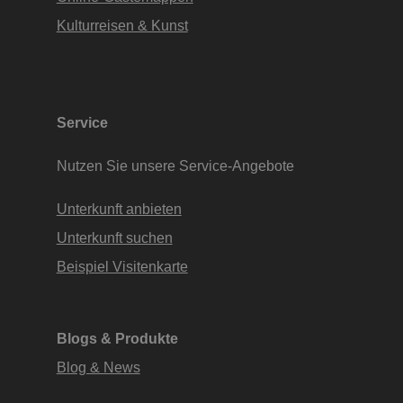
Kulturreisen & Kunst
Service
Nutzen Sie unsere Service-Angebote
Unterkunft anbieten
Unterkunft suchen
Beispiel Visitenkarte
Blogs & Produkte
Blog & News