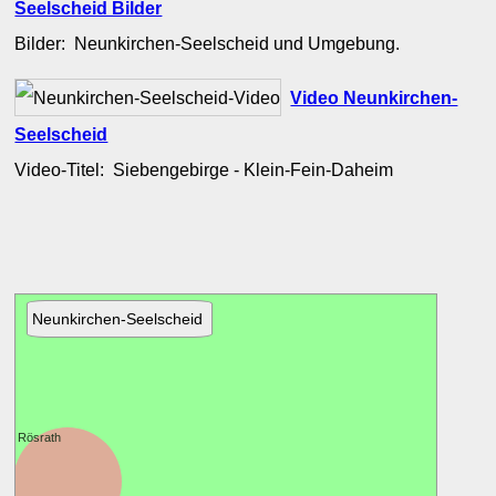
Seelscheid Bilder
Bilder: Neunkirchen-Seelscheid und Umgebung.
Video Neunkirchen-
Seelscheid
Video-Titel: Siebengebirge - Klein-Fein-Daheim
Neunkirchen-Seelscheid
Rösrath