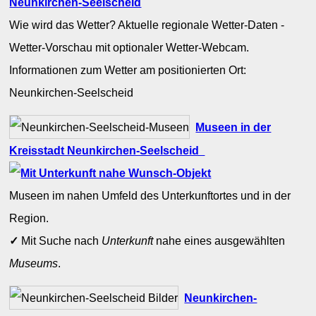
Neunkirchen-Seelscheid
Wie wird das Wetter? Aktuelle regionale Wetter-Daten -
Wetter-Vorschau mit optionaler Wetter-Webcam.
Informationen zum Wetter am positionierten Ort:
Neunkirchen-Seelscheid
Museen in der
Kreisstadt Neunkirchen-Seelscheid
Museen im nahen Umfeld des Unterkunftortes und in der
Region.
✓
Mit Suche nach
Unterkunft
nahe eines ausgewählten
Museums
.
Neunkirchen-