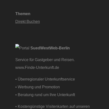
Themen
Direkt Buchen
SuedWestWeb-Berlin
Service für Gastgeber und Reisen.
www.Finde-Unterkunft.de
• Überregionaler Unterkunftservice
• Werbung und Promotion
• Beratung rund um Ihre Unterkunft
• Kostengünstige Visitenkarten auf unseren