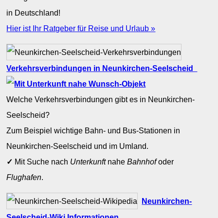
in Deutschland!
Hier ist Ihr Ratgeber für Reise und Urlaub »
Verkehrsverbindungen in Neunkirchen-Seelscheid
Welche Verkehrsverbindungen gibt es in Neunkirchen-
Seelscheid?
Zum Beispiel wichtige Bahn- und Bus-Stationen in
Neunkirchen-Seelscheid und im Umland.
✓
Mit Suche nach
Unterkunft
nahe
Bahnhof
oder
Flughafen
.
Neunkirchen-
Seelscheid-Wiki Informationen