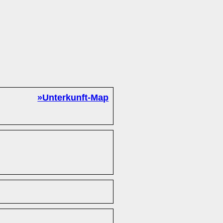
»Unterkunft-Map