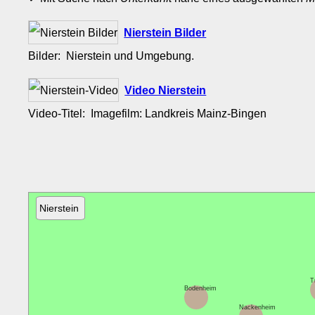
Nierstein Bilder
Bilder: Nierstein und Umgebung.
Video Nierstein
Video-Titel: Imagefilm: Landkreis Mainz-Bingen
Nierstein
T
Bodenheim
Nackenheim