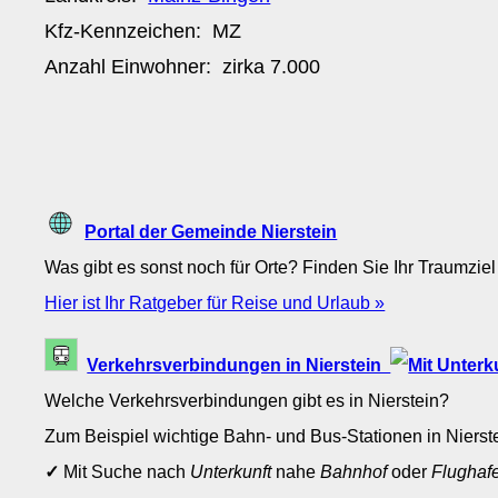
Kfz-Kennzeichen:
MZ
Anzahl Einwohner: zirka
7.000
Portal der Gemeinde Nierstein
Was gibt es sonst noch für Orte? Finden Sie Ihr Traumziel
Hier ist Ihr Ratgeber für Reise und Urlaub »
Verkehrsverbindungen in Nierstein
Welche Verkehrsverbindungen gibt es in Nierstein?
Zum Beispiel wichtige Bahn- und Bus-Stationen in Nierst
✓
Mit Suche nach
Unterkunft
nahe
Bahnhof
oder
Flughaf