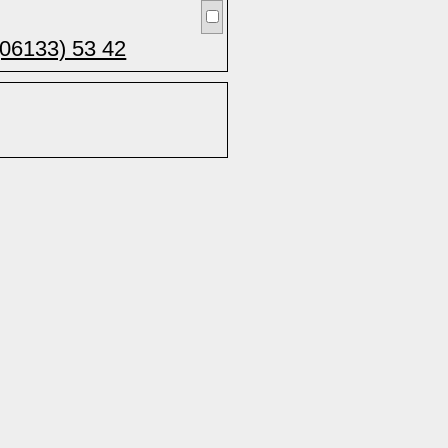
(06133) 53 42