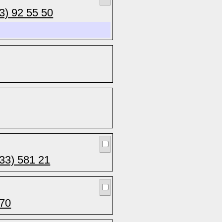
3) 92 55 50
33) 581 21
 70