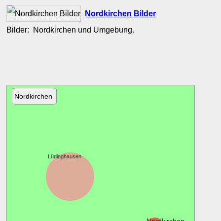
Nordkirchen Bilder
Bilder: Nordkirchen und Umgebung.
Nordkirchen
Lüdinghausen