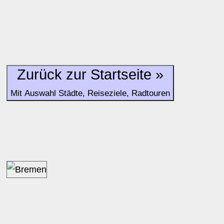
Zurück zur Startseite »
Mit Auswahl Städte, Reiseziele, Radtouren