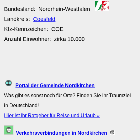
Bundesland:
Nordrhein-Westfalen
Landkreis:
Coesfeld
Kfz-Kennzeichen:
COE
Anzahl Einwohner: zirka
10.000
Portal der Gemeinde Nordkirchen
Was gibt es sonst noch für Orte? Finden Sie Ihr Traumziel
in Deutschland!
Hier ist Ihr Ratgeber für Reise und Urlaub »
Verkehrsverbindungen in Nordkirchen