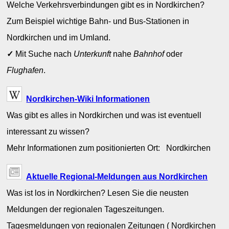
Welche Verkehrsverbindungen gibt es in Nordkirchen?
Zum Beispiel wichtige Bahn- und Bus-Stationen in
Nordkirchen und im Umland.
✓
Mit Suche nach
Unterkunft
nahe
Bahnhof
oder
Flughafen
.
Nordkirchen-Wiki Informationen
Was gibt es alles in Nordkirchen und was ist eventuell
interessant zu wissen?
Mehr Informationen zum positionierten Ort: Nordkirchen
Aktuelle Regional-Meldungen aus Nordkirchen
Was ist los in Nordkirchen? Lesen Sie die neusten
Meldungen der regionalen Tageszeitungen.
Tagesmeldungen von regionalen Zeitungen ( Nordkirchen