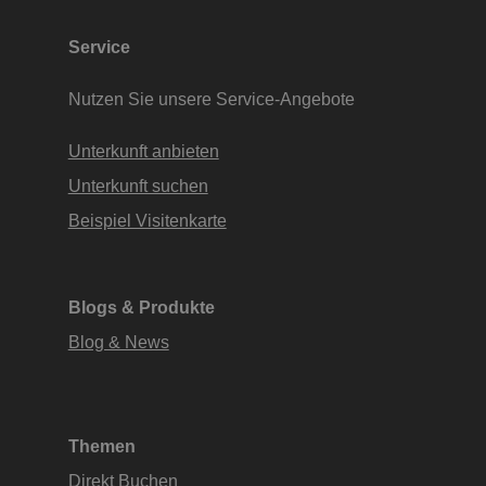
Service
Nutzen Sie unsere Service-Angebote
Unterkunft anbieten
Unterkunft suchen
Beispiel Visitenkarte
Blogs & Produkte
Blog & News
Themen
Direkt Buchen