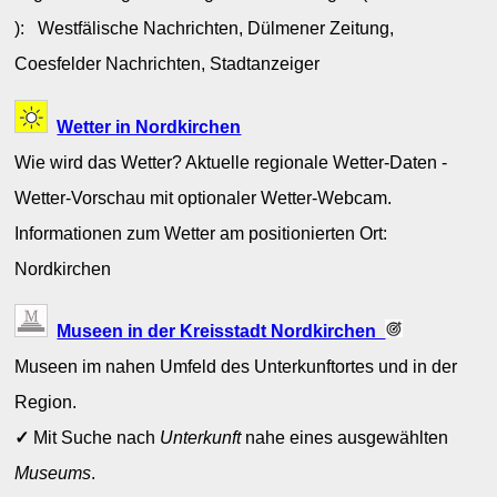
): Westfälische Nachrichten, Dülmener Zeitung,
Coesfelder Nachrichten, Stadtanzeiger
Wetter in Nordkirchen
Wie wird das Wetter? Aktuelle regionale Wetter-Daten -
Wetter-Vorschau mit optionaler Wetter-Webcam.
Informationen zum Wetter am positionierten Ort:
Nordkirchen
Museen in der Kreisstadt Nordkirchen
Museen im nahen Umfeld des Unterkunftortes und in der
Region.
✓
Mit Suche nach
Unterkunft
nahe eines ausgewählten
Museums
.