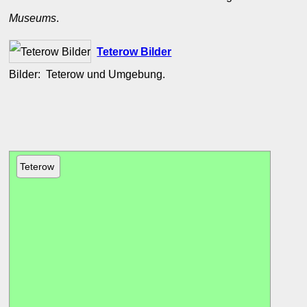
Museums
.
Teterow Bilder
Bilder: Teterow und Umgebung.
Teterow