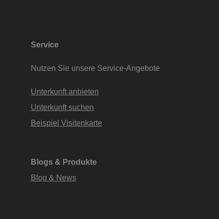
Service
Nutzen Sie unsere Service-Angebote
Unterkunft anbieten
Unterkunft suchen
Beispiel Visitenkarte
Blogs & Produkte
Blog & News