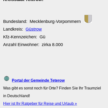
Bundesland:
Mecklenburg-Vorpommern
Landkreis:
Güstrow
Kfz-Kennzeichen:
Gü
Anzahl Einwohner: zirka
8.000
Portal der Gemeinde Teterow
Was gibt es sonst noch für Orte? Finden Sie Ihr Traumziel
in Deutschland!
Hier ist Ihr Ratgeber für Reise und Urlaub »