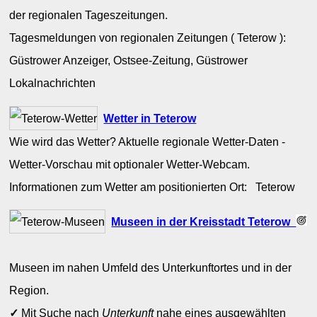
der regionalen Tageszeitungen.
Tagesmeldungen von regionalen Zeitungen ( Teterow ):
Güstrower Anzeiger, Ostsee-Zeitung, Güstrower
Lokalnachrichten
Wetter in Teterow
Wie wird das Wetter? Aktuelle regionale Wetter-Daten -
Wetter-Vorschau mit optionaler Wetter-Webcam.
Informationen zum Wetter am positionierten Ort: Teterow
Museen in der Kreisstadt Teterow
Museen im nahen Umfeld des Unterkunftortes und in der
Region.
✓
Mit Suche nach
Unterkunft
nahe eines ausgewählten