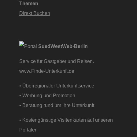
Themen
Direkt Buchen
SuedWestWeb-Berlin
Service für Gastgeber und Reisen.
www.Finde-Unterkunft.de
• Überregionaler Unterkunftservice
• Werbung und Promotion
• Beratung rund um Ihre Unterkunft
• Kostengünstige Visitenkarten auf unseren
Portalen