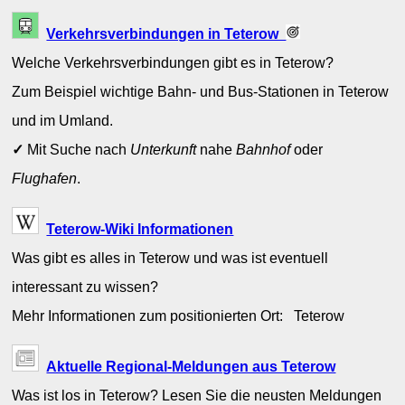
Verkehrsverbindungen in Teterow
Welche Verkehrsverbindungen gibt es in Teterow?
Zum Beispiel wichtige Bahn- und Bus-Stationen in Teterow
und im Umland.
✓
Mit Suche nach
Unterkunft
nahe
Bahnhof
oder
Flughafen
.
Teterow-Wiki Informationen
Was gibt es alles in Teterow und was ist eventuell
interessant zu wissen?
Mehr Informationen zum positionierten Ort: Teterow
Aktuelle Regional-Meldungen aus Teterow
Was ist los in Teterow? Lesen Sie die neusten Meldungen