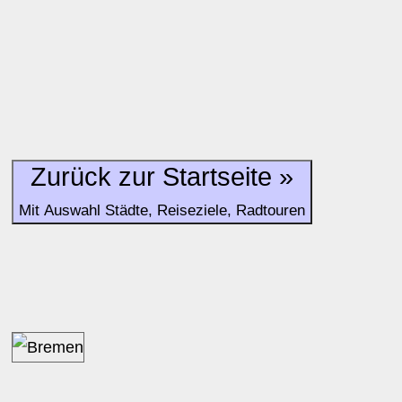
Zurück zur Startseite »
Mit Auswahl Städte, Reiseziele, Radtouren