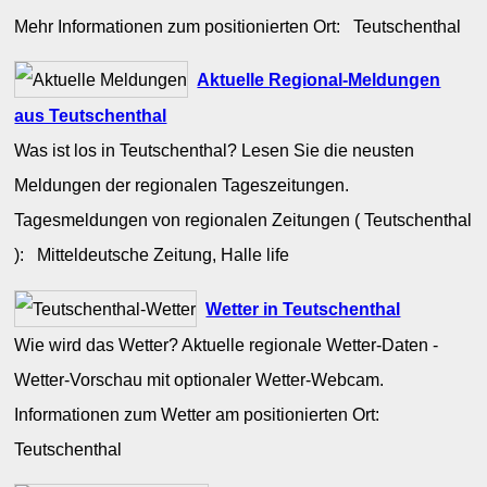
Mehr Informationen zum positionierten Ort: Teutschenthal
Aktuelle Regional-Meldungen
aus Teutschenthal
Was ist los in Teutschenthal? Lesen Sie die neusten
Meldungen der regionalen Tageszeitungen.
Tagesmeldungen von regionalen Zeitungen ( Teutschenthal
): Mitteldeutsche Zeitung, Halle life
Wetter in Teutschenthal
Wie wird das Wetter? Aktuelle regionale Wetter-Daten -
Wetter-Vorschau mit optionaler Wetter-Webcam.
Informationen zum Wetter am positionierten Ort:
Teutschenthal