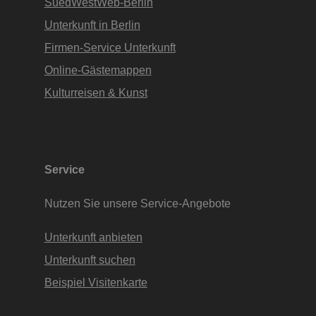
SuedWestWeb-Berlin
Unterkunft in Berlin
Firmen-Service Unterkunft
Online-Gästemappen
Kulturreisen & Kunst
Service
Nutzen Sie unsere Service-Angebote
Unterkunft anbieten
Unterkunft suchen
Beispiel Visitenkarte