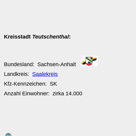
Kreisstadt
Teutschenthal
:
Bundesland:
Sachsen-Anhalt
Landkreis:
Saalekreis
Kfz-Kennzeichen:
SK
Anzahl Einwohner: zirka
14.000