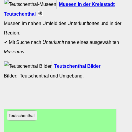
Museen in der Kreisstadt
Teutschenthal
Museen im nahen Umfeld des Unterkunftortes und in der
Region.
✓
Mit Suche nach
Unterkunft
nahe eines ausgewählten
Museums
.
Teutschenthal Bilder
Bilder: Teutschenthal und Umgebung.
Teutschenthal