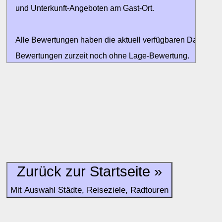
und Unterkunft-Angeboten am Gast-Ort.
Alle Bewertungen haben die aktuell verfügbaren Daten zur
Bewertungen zurzeit noch ohne Lage-Bewertung.
Zurück zur Startseite »
Mit Auswahl Städte, Reiseziele, Radtouren