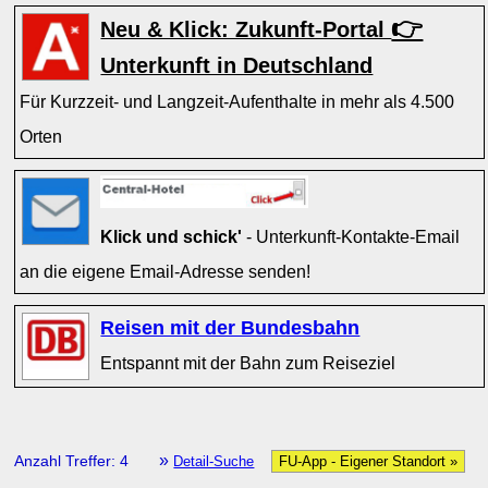
👉
Neu & Klick: Zukunft-Portal
Unterkunft in Deutschland
Für Kurzzeit- und Langzeit-Aufenthalte in mehr als 4.500
Orten
Klick und schick'
- Unterkunft-Kontakte-Email
an die eigene Email-Adresse senden!
Reisen mit der Bundesbahn
Entspannt mit der Bahn zum Reiseziel
»
Anzahl Treffer: 4
Detail-Suche
FU-App - Eigener Standort »