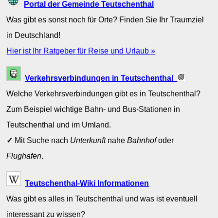
Portal der Gemeinde Teutschenthal
Was gibt es sonst noch für Orte? Finden Sie Ihr Traumziel
in Deutschland!
Hier ist Ihr Ratgeber für Reise und Urlaub »
Verkehrsverbindungen in Teutschenthal
Welche Verkehrsverbindungen gibt es in Teutschenthal?
Zum Beispiel wichtige Bahn- und Bus-Stationen in
Teutschenthal und im Umland.
✓
Mit Suche nach
Unterkunft
nahe
Bahnhof
oder
Flughafen
.
Teutschenthal-Wiki Informationen
Was gibt es alles in Teutschenthal und was ist eventuell
interessant zu wissen?