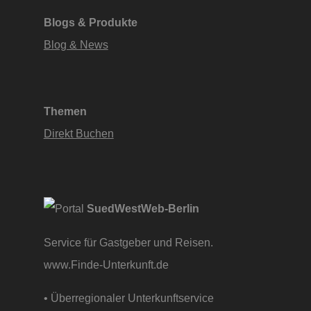
Blogs & Produkte
Blog & News
Themen
Direkt Buchen
SuedWestWeb-Berlin
Service für Gastgeber und Reisen.
www.Finde-Unterkunft.de
• Überregionaler Unterkunftservice