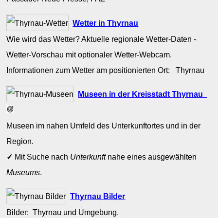
Wetter in Thyrnau
Wie wird das Wetter? Aktuelle regionale Wetter-Daten -
Wetter-Vorschau mit optionaler Wetter-Webcam.
Informationen zum Wetter am positionierten Ort: Thyrnau
Museen in der Kreisstadt Thyrnau
Museen im nahen Umfeld des Unterkunftortes und in der
Region.
✓
Mit Suche nach
Unterkunft
nahe eines ausgewählten
Museums
.
Thyrnau Bilder
Bilder: Thyrnau und Umgebung.