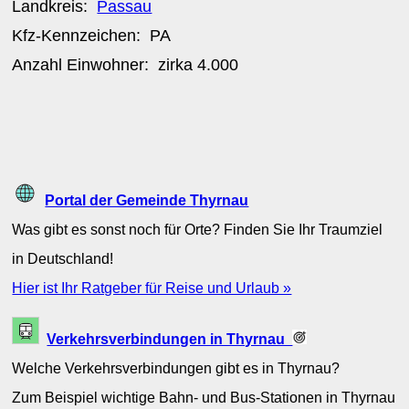
Landkreis:
Passau
Kfz-Kennzeichen:
PA
Anzahl Einwohner: zirka
4.000
Portal der Gemeinde Thyrnau
Was gibt es sonst noch für Orte? Finden Sie Ihr Traumziel
in Deutschland!
Hier ist Ihr Ratgeber für Reise und Urlaub »
Verkehrsverbindungen in Thyrnau
Welche Verkehrsverbindungen gibt es in Thyrnau?
Zum Beispiel wichtige Bahn- und Bus-Stationen in Thyrnau