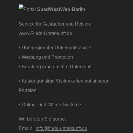
SuedWestWeb-Berlin
Service für Gastgeber und Reisen.
www.Finde-Unterkunft.de
• Überregionaler Unterkunftservice
• Werbung und Promotion
• Beratung rund um Ihre Unterkunft
• Kostengünstige Visitenkarten auf unseren
Portalen
• Online- und Offline-Systeme
Wir beraten Sie gerne:
Email:
info@finde-unterkunft.de