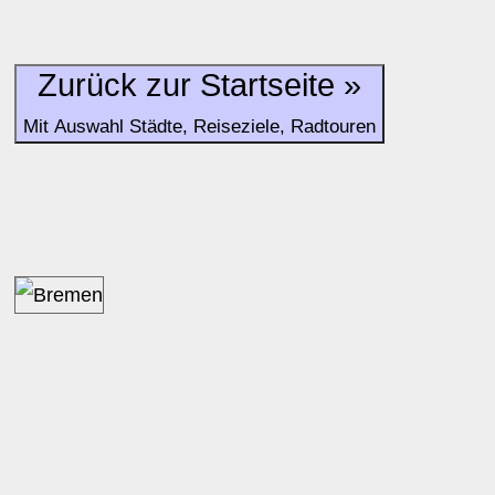
Zurück zur Startseite »
Mit Auswahl Städte, Reiseziele, Radtouren