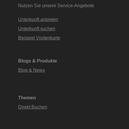
Nutzen Sie unsere Service-Angebote
Unterkunft anbieten
Unterkunft suchen
Beispiel Visitenkarte
Blogs & Produkte
Blog & News
Themen
Direkt Buchen