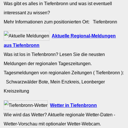
Was gibt es alles in Tiefenbronn und was ist eventuell
interessant zu wissen?
Mehr Informationen zum positionierten Ort: Tiefenbronn
Aktuelle Regional-Meldungen
aus Tiefenbronn
Was ist los in Tiefenbronn? Lesen Sie die neusten
Meldungen der regionalen Tageszeitungen.
Tagesmeldungen von regionalen Zeitungen ( Tiefenbronn ):
Schwarzwälder Bote, Mein Enzkreis, Leonberger
Kreiszeitung
Wetter in Tiefenbronn
Wie wird das Wetter? Aktuelle regionale Wetter-Daten -
Wetter-Vorschau mit optionaler Wetter-Webcam.