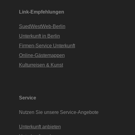
Link-Empfehlungen
SuedWestWeb-Berlin
Unterkunft in Berlin
Firmen-Service Unterkunft
Online-Gästemappen
Kulturreisen & Kunst
Service
Nutzen Sie unsere Service-Angebote
Unterkunft anbieten