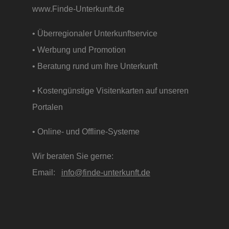
www.Finde-Unterkunft.de
• Überregionaler Unterkunftservice
• Werbung und Promotion
• Beratung rund um Ihre Unterkunft
• Kostengünstige Visitenkarten auf unseren
Portalen
• Online- und Offline-Systeme
Wir beraten Sie gerne:
Email:
info@finde-unterkunft.de