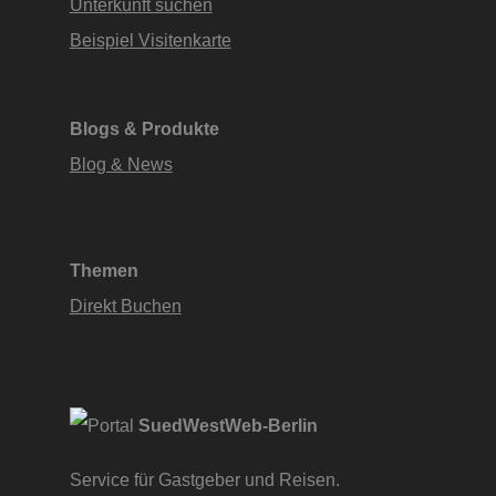
Unterkunft suchen
Beispiel Visitenkarte
Blogs & Produkte
Blog & News
Themen
Direkt Buchen
SuedWestWeb-Berlin
Service für Gastgeber und Reisen.