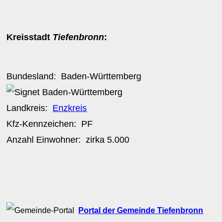
Kreisstadt
Tiefenbronn
:
Bundesland:
Baden-Württemberg
Landkreis:
Enzkreis
Kfz-Kennzeichen:
PF
Anzahl Einwohner: zirka
5.000
Portal der Gemeinde Tiefenbronn