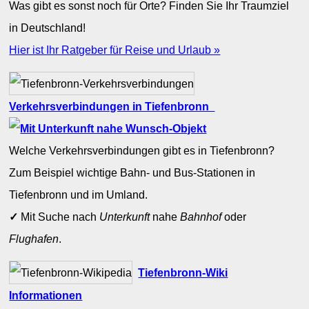
Was gibt es sonst noch für Orte? Finden Sie Ihr Traumziel
in Deutschland!
Hier ist Ihr Ratgeber für Reise und Urlaub »
Verkehrsverbindungen in Tiefenbronn
Welche Verkehrsverbindungen gibt es in Tiefenbronn?
Zum Beispiel wichtige Bahn- und Bus-Stationen in
Tiefenbronn und im Umland.
✓
Mit Suche nach
Unterkunft
nahe
Bahnhof
oder
Flughafen
.
Tiefenbronn-Wiki
Informationen