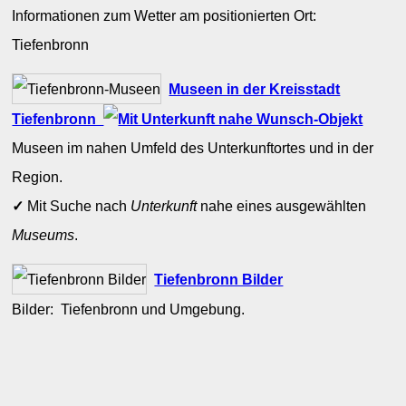
Informationen zum Wetter am positionierten Ort:
Tiefenbronn
Museen in der Kreisstadt
Tiefenbronn
Museen im nahen Umfeld des Unterkunftortes und in der
Region.
✓
Mit Suche nach
Unterkunft
nahe eines ausgewählten
Museums
.
Tiefenbronn Bilder
Bilder: Tiefenbronn und Umgebung.