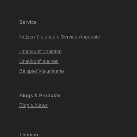
Service
Nutzen Sie unsere Service-Angebote
Unterkunft anbieten
Unterkunft suchen
Beispiel Visitenkarte
Blogs & Produkte
Blog & News
Themen