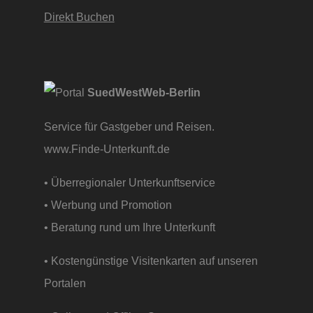
Direkt Buchen
SuedWestWeb-Berlin
Service für Gastgeber und Reisen.
www.Finde-Unterkunft.de
• Überregionaler Unterkunftservice
• Werbung und Promotion
• Beratung rund um Ihre Unterkunft
• Kostengünstige Visitenkarten auf unseren
Portalen