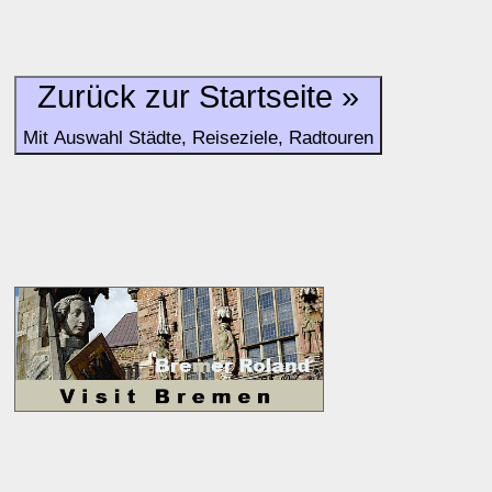
Zurück zur Startseite »
Mit Auswahl Städte, Reiseziele, Radtouren