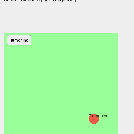
Tittmoning
Tittmoning