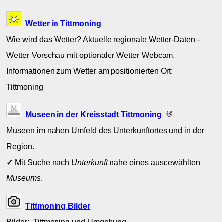
Wetter in Tittmoning
Wie wird das Wetter? Aktuelle regionale Wetter-Daten -
Wetter-Vorschau mit optionaler Wetter-Webcam.
Informationen zum Wetter am positionierten Ort:
Tittmoning
Museen in der Kreisstadt Tittmoning
Museen im nahen Umfeld des Unterkunftortes und in der
Region.
✓
Mit Suche nach
Unterkunft
nahe eines ausgewählten
Museums
.
Tittmoning Bilder
Bilder: Tittmoning und Umgebung.