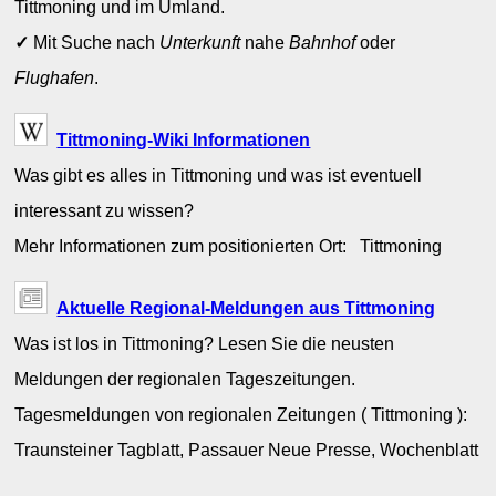
Tittmoning und im Umland.
✓
Mit Suche nach
Unterkunft
nahe
Bahnhof
oder
Flughafen
.
Tittmoning-Wiki Informationen
Was gibt es alles in Tittmoning und was ist eventuell
interessant zu wissen?
Mehr Informationen zum positionierten Ort: Tittmoning
Aktuelle Regional-Meldungen aus Tittmoning
Was ist los in Tittmoning? Lesen Sie die neusten
Meldungen der regionalen Tageszeitungen.
Tagesmeldungen von regionalen Zeitungen ( Tittmoning ):
Traunsteiner Tagblatt, Passauer Neue Presse, Wochenblatt