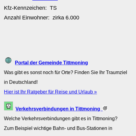
Kfz-Kennzeichen:
TS
Anzahl Einwohner: zirka
6.000
Portal der Gemeinde Tittmoning
Was gibt es sonst noch für Orte? Finden Sie Ihr Traumziel
in Deutschland!
Hier ist Ihr Ratgeber für Reise und Urlaub »
Verkehrsverbindungen in Tittmoning
Welche Verkehrsverbindungen gibt es in Tittmoning?
Zum Beispiel wichtige Bahn- und Bus-Stationen in