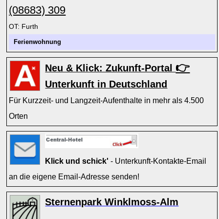
(08683) 309
OT: Furth
Ferienwohnung
👉
Neu & Klick: Zukunft-Portal
Unterkunft in Deutschland
Für Kurzzeit- und Langzeit-Aufenthalte in mehr als 4.500
Orten
Klick und schick'
- Unterkunft-Kontakte-Email
an die eigene Email-Adresse senden!
Sternenpark Winklmoss-Alm