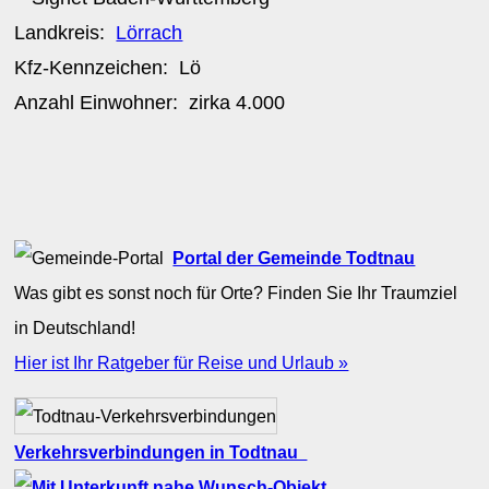
Landkreis:
Lörrach
Kfz-Kennzeichen:
Lö
Anzahl Einwohner: zirka
4.000
Portal der Gemeinde Todtnau
Was gibt es sonst noch für Orte? Finden Sie Ihr Traumziel
in Deutschland!
Hier ist Ihr Ratgeber für Reise und Urlaub »
Verkehrsverbindungen in Todtnau