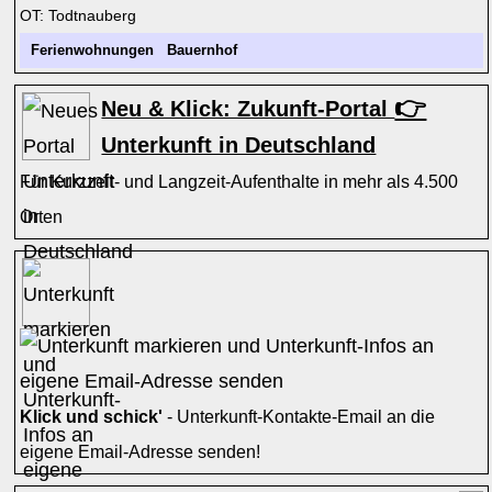
OT: Todtnauberg
Ferienwohnungen
Bauernhof
👉
Neu & Klick: Zukunft-Portal
Unterkunft in Deutschland
Für Kurzzeit- und Langzeit-Aufenthalte in mehr als 4.500
Orten
Klick und schick'
- Unterkunft-Kontakte-Email an die
eigene Email-Adresse senden!