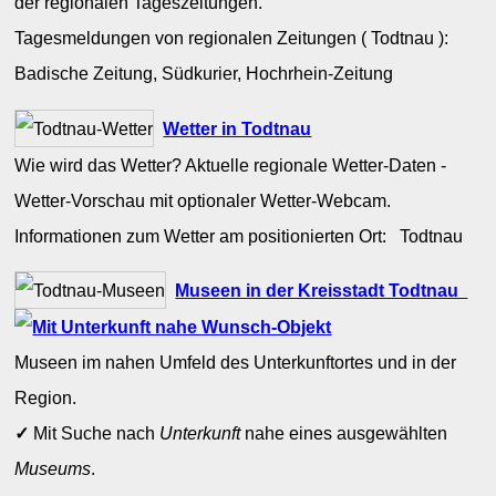
der regionalen Tageszeitungen.
Tagesmeldungen von regionalen Zeitungen ( Todtnau ):
Badische Zeitung, Südkurier, Hochrhein-Zeitung
Wetter in Todtnau
Wie wird das Wetter? Aktuelle regionale Wetter-Daten -
Wetter-Vorschau mit optionaler Wetter-Webcam.
Informationen zum Wetter am positionierten Ort: Todtnau
Museen in der Kreisstadt Todtnau
Museen im nahen Umfeld des Unterkunftortes und in der
Region.
✓
Mit Suche nach
Unterkunft
nahe eines ausgewählten
Museums
.