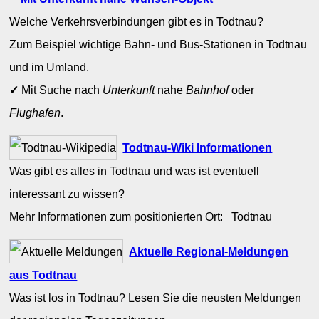
Welche Verkehrsverbindungen gibt es in Todtnau?
Zum Beispiel wichtige Bahn- und Bus-Stationen in Todtnau
und im Umland.
✓
Mit Suche nach
Unterkunft
nahe
Bahnhof
oder
Flughafen
.
Todtnau-Wiki Informationen
Was gibt es alles in Todtnau und was ist eventuell
interessant zu wissen?
Mehr Informationen zum positionierten Ort: Todtnau
Aktuelle Regional-Meldungen
aus Todtnau
Was ist los in Todtnau? Lesen Sie die neusten Meldungen