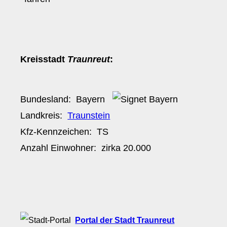
Kreisstadt
Traunreut
:
Bundesland:
Bayern
Landkreis:
Traunstein
Kfz-Kennzeichen:
TS
Anzahl Einwohner: zirka
20.000
Portal der Stadt Traunreut