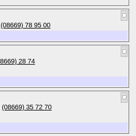
(08669) 78 95 00
08669) 28 74
(08669) 35 72 70