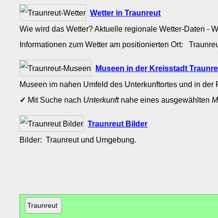
Wetter in Traunreut
Wie wird das Wetter? Aktuelle regionale Wetter-Daten - 
Informationen zum Wetter am positionierten Ort: Traunr
Museen in der Kreisstadt Traunr
Museen im nahen Umfeld des Unterkunftortes und in der 
✓
Mit Suche nach
Unterkunft
nahe eines ausgewählten
M
Traunreut Bilder
Bilder: Traunreut und Umgebung.
Traunreut