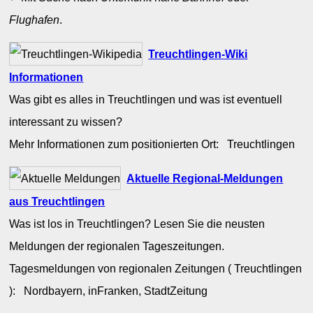
Flughafen
.
Treuchtlingen-Wiki
Informationen
Was gibt es alles in Treuchtlingen und was ist eventuell
interessant zu wissen?
Mehr Informationen zum positionierten Ort: Treuchtlingen
Aktuelle Regional-Meldungen
aus Treuchtlingen
Was ist los in Treuchtlingen? Lesen Sie die neusten
Meldungen der regionalen Tageszeitungen.
Tagesmeldungen von regionalen Zeitungen ( Treuchtlingen
): Nordbayern, inFranken, StadtZeitung