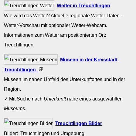
Wetter in Treuchtlingen
Wie wird das Wetter? Aktuelle regionale Wetter-Daten -
Wetter-Vorschau mit optionaler Wetter-Webcam.
Informationen zum Wetter am positionierten Ort:
Treuchtlingen
Museen in der Kreisstadt
Treuchtlingen
Museen im nahen Umfeld des Unterkunftortes und in der
Region.
✓
Mit Suche nach
Unterkunft
nahe eines ausgewählten
Museums
.
Treuchtlingen Bilder
Bilder: Treuchtlingen und Umgebung.