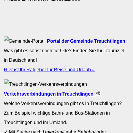
Portal der Gemeinde Treuchtlingen
Was gibt es sonst noch für Orte? Finden Sie Ihr Traumziel
in Deutschland!
Hier ist Ihr Ratgeber für Reise und Urlaub »
Verkehrsverbindungen in Treuchtlingen
Welche Verkehrsverbindungen gibt es in Treuchtlingen?
Zum Beispiel wichtige Bahn- und Bus-Stationen in
Treuchtlingen und im Umland.
✓
Mit Suche nach
Unterkunft
nahe
Bahnhof
oder