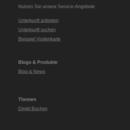
Nutzen Sie unsere Service-Angebote
Unterkunft anbieten
Unterkunft suchen
Beispiel Visitenkarte
Blogs & Produkte
Blog & News
Themen
Direkt Buchen