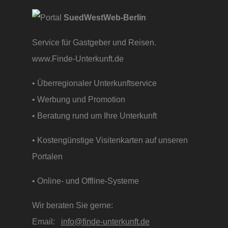
SuedWestWeb-Berlin
Service für Gastgeber und Reisen.
www.Finde-Unterkunft.de
• Überregionaler Unterkunftservice
• Werbung und Promotion
• Beratung rund um Ihre Unterkunft
• Kostengünstige Visitenkarten auf unseren
Portalen
• Online- und Offline-Systeme
Wir beraten Sie gerne:
Email:
info@finde-unterkunft.de