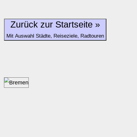
Zurück zur Startseite »
Mit Auswahl Städte, Reiseziele, Radtouren