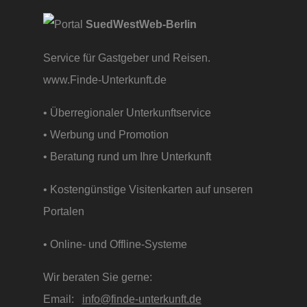
SuedWestWeb-Berlin
Service für Gastgeber und Reisen.
www.Finde-Unterkunft.de
• Überregionaler Unterkunftservice
• Werbung und Promotion
• Beratung rund um Ihre Unterkunft
• Kostengünstige Visitenkarten auf unseren
Portalen
• Online- und Offline-Systeme
Wir beraten Sie gerne:
Email:
info@finde-unterkunft.de