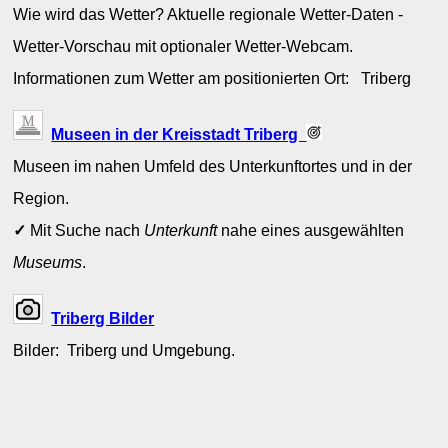
Wie wird das Wetter? Aktuelle regionale Wetter-Daten -
Wetter-Vorschau mit optionaler Wetter-Webcam.
Informationen zum Wetter am positionierten Ort: Triberg
Museen in der Kreisstadt Triberg
Museen im nahen Umfeld des Unterkunftortes und in der
Region.
✓
Mit Suche nach
Unterkunft
nahe eines ausgewählten
Museums
.
Triberg Bilder
Bilder: Triberg und Umgebung.