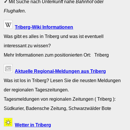
✓
Mit Suche nach
Unterkunft
nahe
Bahnhof
oder
Flughafen
.
Triberg-Wiki Informationen
Was gibt es alles in Triberg und was ist eventuell
interessant zu wissen?
Mehr Informationen zum positionierten Ort: Triberg
Aktuelle Regional-Meldungen aus Triberg
Was ist los in Triberg? Lesen Sie die neusten Meldungen
der regionalen Tageszeitungen.
Tagesmeldungen von regionalen Zeitungen ( Triberg ):
Südkurier, Badensche Zeitung, Schwarzwälder Bote
Wetter in Triberg