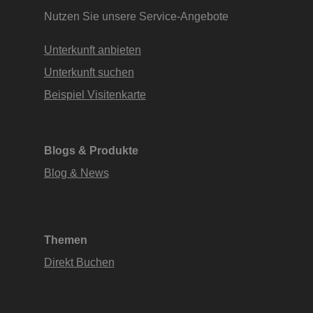
Nutzen Sie unsere Service-Angebote
Unterkunft anbieten
Unterkunft suchen
Beispiel Visitenkarte
Blogs & Produkte
Blog & News
Themen
Direkt Buchen