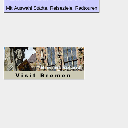
Mit Auswahl Städte, Reiseziele, Radtouren