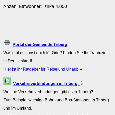
Anzahl Einwohner: zirka
4.000
Portal der Gemeinde Triberg
Was gibt es sonst noch für Orte? Finden Sie Ihr Traumziel
in Deutschland!
Hier ist Ihr Ratgeber für Reise und Urlaub »
Verkehrsverbindungen in Triberg
Welche Verkehrsverbindungen gibt es in Triberg?
Zum Beispiel wichtige Bahn- und Bus-Stationen in Triberg
und im Umland.