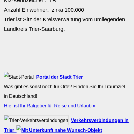
Kfz-Kennzeichen:
TR
Anzahl Einwohner: zirka
100.000
Trier ist Sitz der Kreisverwaltung vom umliegenden
Landkreis Trier-Saarburg.
Portal der Stadt Trier
Was gibt es sonst noch für Orte? Finden Sie Ihr Traumziel
in Deutschland!
Hier ist Ihr Ratgeber für Reise und Urlaub »
Verkehrsverbindungen in
Trier