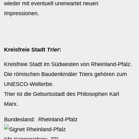
wieder mit eventuell unerwartet neuen
Impressionen.
Kreisfreie Stadt
Trier
:
Kreisfreie Stadt im Südwesten von Rheinland-Pfalz.
Die römischen Baudenkmäler Triers gehören zum
UNESCO-Welterbe.
Trier ist die Geburtsstadt des Philosophen Karl
Marx.
Bundesland:
Rheinland-Pfalz