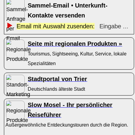
Sammel-Email • Unterkunft-
Kontakte versenden
Email mit Auswahl zusenden:
Eingabe ...
Seite mit regionalen Produkten »
Tourismus, Sightseeing, Kultur, Service, lokale
Spezialitäten
Stadtportal von Trier
Deutschlands älteste Stadt
Slow Mosel - Ihr persönlicher
Reiseführer
Außergewöhnliche Entdeckungstouren durch die Region.