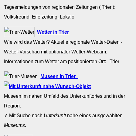
Tagesmeldungen von regionalen Zeitungen ( Trier ):
Volksfreund, Eifelzeitung, Lokalo
Wetter in Trier
Wie wird das Wetter? Aktuelle regionale Wetter-Daten -
Wetter-Vorschau mit optionaler Wetter-Webcam.
Informationen zum Wetter am positionierten Ort: Trier
Museen in Trier
Museen im nahen Umfeld des Unterkunftortes und in der
Region.
✓
Mit Suche nach
Unterkunft
nahe eines ausgewählten
Museums
.