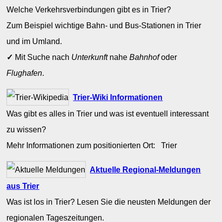
Welche Verkehrsverbindungen gibt es in Trier?
Zum Beispiel wichtige Bahn- und Bus-Stationen in Trier
und im Umland.
✓
Mit Suche nach
Unterkunft
nahe
Bahnhof
oder
Flughafen
.
Trier-Wiki Informationen
Was gibt es alles in Trier und was ist eventuell interessant
zu wissen?
Mehr Informationen zum positionierten Ort: Trier
Aktuelle Regional-Meldungen
aus Trier
Was ist los in Trier? Lesen Sie die neusten Meldungen der
regionalen Tageszeitungen.