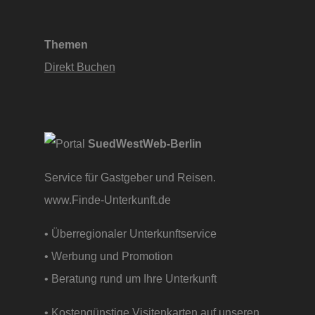
Themen
Direkt Buchen
SuedWestWeb-Berlin
Service für Gastgeber und Reisen.
www.Finde-Unterkunft.de
• Überregionaler Unterkunftservice
• Werbung und Promotion
• Beratung rund um Ihre Unterkunft
• Kostengünstige Visitenkarten auf unseren