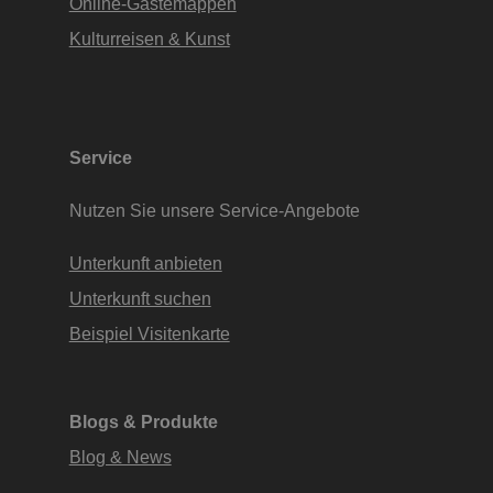
Online-Gästemappen
Kulturreisen & Kunst
Service
Nutzen Sie unsere Service-Angebote
Unterkunft anbieten
Unterkunft suchen
Beispiel Visitenkarte
Blogs & Produkte
Blog & News