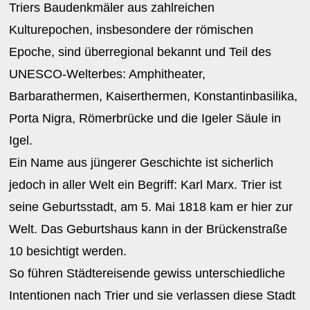
Triers Baudenkmäler aus zahlreichen
Kulturepochen, insbesondere der römischen
Epoche, sind überregional bekannt und Teil des
UNESCO-Welterbes: Amphitheater,
Barbarathermen, Kaiserthermen, Konstantinbasilika,
Porta Nigra, Römerbrücke und die Igeler Säule in
Igel.
Ein Name aus jüngerer Geschichte ist sicherlich
jedoch in aller Welt ein Begriff: Karl Marx. Trier ist
seine Geburtsstadt, am 5. Mai 1818 kam er hier zur
Welt. Das Geburtshaus kann in der Brückenstraße
10 besichtigt werden.
So führen Städtereisende gewiss unterschiedliche
Intentionen nach Trier und sie verlassen diese Stadt