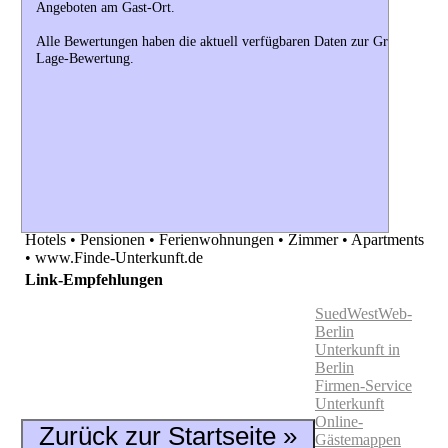
Angeboten am Gast-Ort.
Alle Bewertungen haben die aktuell verfügbaren Daten zur Grundlage. 
Lage-Bewertung.
Hotels • Pensionen • Ferienwohnungen • Zimmer • Apartments
• www.Finde-Unterkunft.de
Link-Empfehlungen
SuedWestWeb-
Berlin
Unterkunft in
Berlin
Firmen-Service
Unterkunft
Online-
Zurück zur Startseite »
Gästemappen