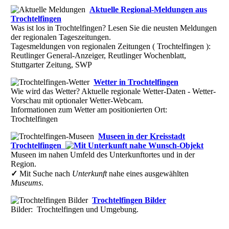
Aktuelle Regional-Meldungen aus
Trochtelfingen
Was ist los in Trochtelfingen? Lesen Sie die neusten Meldungen
der regionalen Tageszeitungen.
Tagesmeldungen von regionalen Zeitungen ( Trochtelfingen ):
Reutlinger General-Anzeiger, Reutlinger Wochenblatt,
Stuttgarter Zeitung, SWP
Wetter in Trochtelfingen
Wie wird das Wetter? Aktuelle regionale Wetter-Daten - Wetter-
Vorschau mit optionaler Wetter-Webcam.
Informationen zum Wetter am positionierten Ort:
Trochtelfingen
Museen in der Kreisstadt
Trochtelfingen
Museen im nahen Umfeld des Unterkunftortes und in der
Region.
✓
Mit Suche nach
Unterkunft
nahe eines ausgewählten
Museums
.
Trochtelfingen Bilder
Bilder: Trochtelfingen und Umgebung.