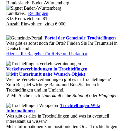
Bundesland:
Baden-Württemberg
Landkreis:
Reutlingen
Kfz-Kennzeichen:
RT
Anzahl Einwohner: zirka
6.000
Portal der Gemeinde Trochtelfingen
Was gibt es sonst noch für Orte? Finden Sie Ihr Traumziel in
Deutschland!
Hier ist Ihr Ratgeber für Reise und Urlaub »
Verkehrsverbindungen in Trochtelfingen
Welche Verkehrsverbindungen gibt es in Trochtelfingen?
Zum Beispiel wichtige Bahn- und Bus-Stationen in
Trochtelfingen und im Umland.
✓
Mit Suche nach
Unterkunft
nahe
Bahnhof
oder
Flughafen
.
Trochtelfingen-Wiki
Informationen
Was gibt es alles in Trochtelfingen und was ist eventuell
interessant zu wissen?
Mehr Informationen zum positionierten Ort: Trochtelfingen