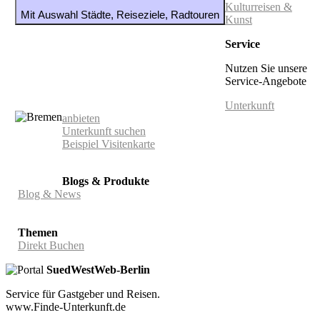
Kulturreisen &
Mit Auswahl Städte, Reiseziele, Radtouren
Kunst
Service
Nutzen Sie unsere
Service-Angebote
Unterkunft
anbieten
Unterkunft suchen
Beispiel Visitenkarte
Blogs & Produkte
Blog & News
Themen
Direkt Buchen
SuedWestWeb-Berlin
Service für Gastgeber und Reisen.
www.Finde-Unterkunft.de