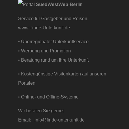
SuedWestWeb-Berlin
Service für Gastgeber und Reisen.
www.Finde-Unterkunft.de
• Überregionaler Unterkunftservice
• Werbung und Promotion
• Beratung rund um Ihre Unterkunft
• Kostengünstige Visitenkarten auf unseren
Portalen
• Online- und Offline-Systeme
Wir beraten Sie gerne:
Email:
info@finde-unterkunft.de