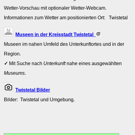
Wetter-Vorschau mit optionaler Wetter-Webcam.
Informationen zum Wetter am positionierten Ort: Twistetal
Museen in der Kreisstadt Twistetal
Museen im nahen Umfeld des Unterkunftortes und in der
Region.
✓
Mit Suche nach
Unterkunft
nahe eines ausgewählten
Museums
.
Twistetal Bilder
Bilder: Twistetal und Umgebung.