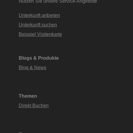
Nutzen Sie unsere Service-Angebote
Unterkunft anbieten
Unterkunft suchen
Beispiel Visitenkarte
Blogs & Produkte
Blog & News
Themen
Direkt Buchen