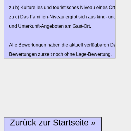
zu b) Kulturelles und touristisches Niveau eines Ortes oder
zu c) Das Familien-Niveau ergibt sich aus kind- und familien
und Unterkunft-Angeboten am Gast-Ort.
Alle Bewertungen haben die aktuell verfügbaren Daten zur
Bewertungen zurzeit noch ohne Lage-Bewertung.
Zurück zur Startseite »