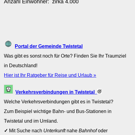
Anzahl Einwohner: zirka
4.000
Portal der Gemeinde Twistetal
Was gibt es sonst noch für Orte? Finden Sie Ihr Traumziel
in Deutschland!
Hier ist Ihr Ratgeber für Reise und Urlaub »
Verkehrsverbindungen in Twistetal
Welche Verkehrsverbindungen gibt es in Twistetal?
Zum Beispiel wichtige Bahn- und Bus-Stationen in
Twistetal und im Umland.
✓
Mit Suche nach
Unterkunft
nahe
Bahnhof
oder