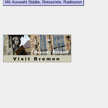
Mit Auswahl Städte, Reiseziele, Radtouren