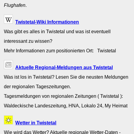
Flughafen
.
Twistetal-Wiki Informationen
Was gibt es alles in Twistetal und was ist eventuell
interessant zu wissen?
Mehr Informationen zum positionierten Ort: Twistetal
Aktuelle Regional-Meldungen aus Twistetal
Was ist los in Twistetal? Lesen Sie die neusten Meldungen
der regionalen Tageszeitungen.
Tagesmeldungen von regionalen Zeitungen ( Twistetal ):
Waldeckische Landeszeitung, HNA, Lokalo 24, My Heimat
Wetter in Twistetal
Wie wird das Wetter? Aktuelle regionale Wetter-Daten -