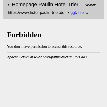
Homepage Paulin Hotel Trier
•
www:
https://www.hotel-paulin-trier.de •
ggf. hier »