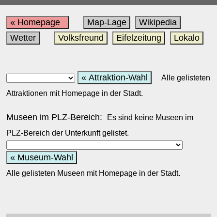
« Homepage
Map-Lage
Wikipedia
Wetter
Volksfreund
Eifelzeitung
Lokalo
« Attraktion-Wahl
Alle gelisteten
Attraktionen mit Homepage in der Stadt.
Museen im PLZ-Bereich:
Es sind keine Museen im
PLZ-Bereich der Unterkunft gelistet.
« Museum-Wahl
Alle gelisteten Museen mit Homepage in der Stadt.