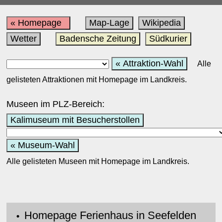
« Homepage
Map-Lage
Wikipedia
Wetter
Badensche Zeitung
Südkurier
« Attraktion-Wahl
Alle
gelisteten Attraktionen mit Homepage im Landkreis.
Museen im PLZ-Bereich:
Kalimuseum mit Besucherstollen
« Museum-Wahl
Alle gelisteten Museen mit Homepage im Landkreis.
Homepage Ferienhaus in Seefelden
•